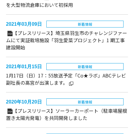
を大型物流倉庫において初採用
2021年03月09日
新着情報
【プレスリリース】埼玉県羽生市のチャレンジファー
PDF
ムにて実証栽培施設「羽生愛菜プロジェクト」1 期工事
建設開始
2021年01月15日
新着情報
1月17日（日）17：55放送予定「Co★ラボ」ABCテレビ
副社長の髙宮が出演します。
2020年10月20日
新着情報
【プレスリリース】ソーラーカーポート（駐車場屋根
PDF
置き太陽光発電）を共同開発しました