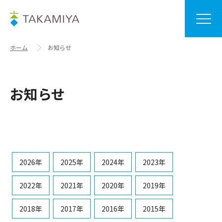
ホーム
お知らせ
お知らせ
2026年
2025年
2024年
2023年
2022年
2021年
2020年
2019年
2018年
2017年
2016年
2015年