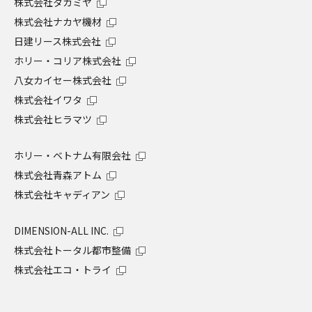
株式会社タカミヤ
株式会社ナカヤ機材
日建リース株式会社
ホリー・コリア株式会社
八女カイセー株式会社
株式会社イワタ
株式会社ヒラマツ
ホリー・ベトナム有限会社
株式会社青森アトム
株式会社キャディアン
DIMENSION-ALL INC.
株式会社トータル都市整備
株式会社エコ・トライ