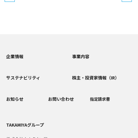
企業情報
事業内容
サステナビリティ
株主・投資家情報（IR）
お知らせ
お問い合わせ
指定請求書
TAKAMIYAグループ