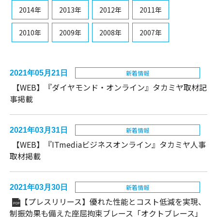
2014年
2013年
2012年
2011年
2010年
2009年
2008年
2007年
2021年05月21日
新着情報
【WEB】『ダイヤモンド・オンライン』タカミヤ取材記
事掲載
2021年03月31日
新着情報
【WEB】『ITmediaビジネスオンライン』タカミヤ人事
取材掲載
2021年03月30日
新着情報
【プレスリリース】優れた性能とコスト低減を実現、
PDF
制振効果も備えた座屈拘束ブレース「オクトブレース」