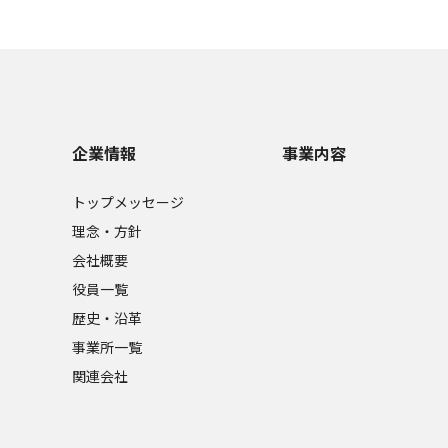
企業情報
事業内容
トップメッセージ
理念・方針
会社概要
役員一覧
歴史・沿革
事業所一覧
関連会社