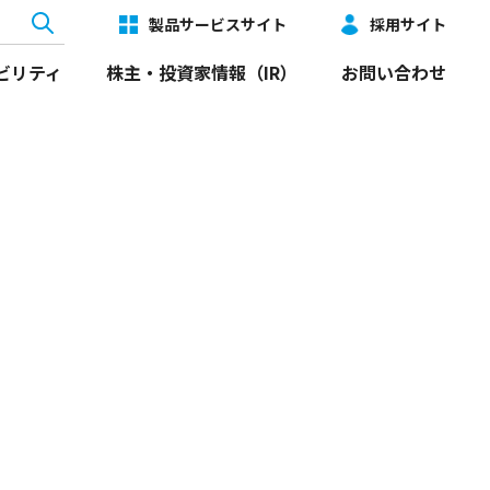
製品サービスサイト
採用サイト
ビリティ
株主・投資家情報（IR）
お問い合わせ