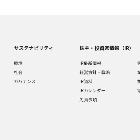
サステナビリティ
株主・投資家情報（IR）
環境
IR最新情報
社会
経営方針・戦略
ガバナンス
IR資料
IRカレンダー
免責事項