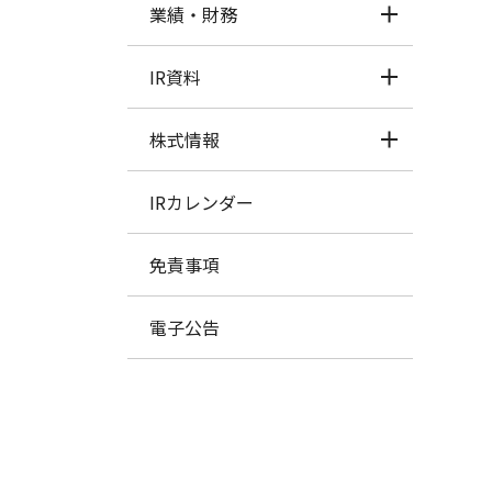
業績・財務
IR資料
株式情報
IRカレンダー
免責事項
電子公告