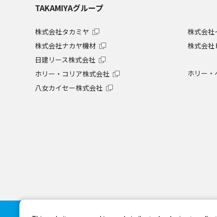
TAKAMIYAグループ
株式会社タカミヤ
株式会社
株式会社ナカヤ機材
株式会社
日建リース株式会社
ホリー・
ホリー・コリア株式会社
八女カイセー株式会社