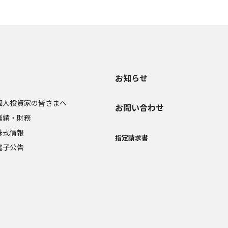
お知らせ
個人投資家の皆さまへ
お問い合わせ
業績・財務
株式情報
指定請求書
電子公告