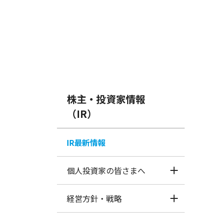
株主・投資家情報
（IR）
IR最新情報
個人投資家の皆さまへ
経営方針・戦略