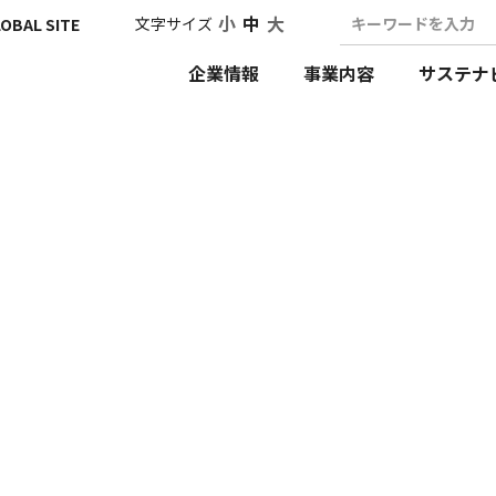
小
中
大
文字サイズ
キーワードを入力
OBAL SITE
企業情報
事業内容
サステナ