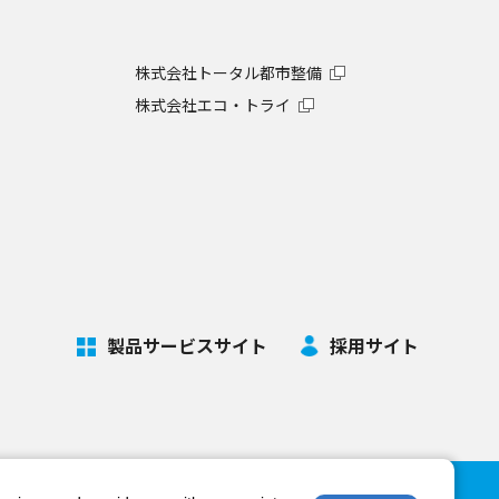
株式会社トータル都市整備
株式会社エコ・トライ
製品サービスサイト
採用サイト