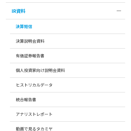
IR資料
決算短信
決算説明会資料
有価証券報告書
個人投資家向け説明会資料
ヒストリカルデータ
統合報告書
アナリストレポート
動画で見るタカミヤ