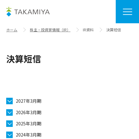
ホーム
株主・投資家情報（IR）
IR資料
決算短信
決算短信
2027年3月期
2026年3月期
2025年3月期
2024年3月期