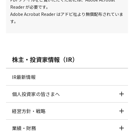
Reader が必要です。
Adobe Acrobat Reader
はアドビ社より無償配布されていま
す。
株主・投資家情報（IR）
IR最新情報
個人投資家の皆さまへ
経営方針・戦略
業績・財務