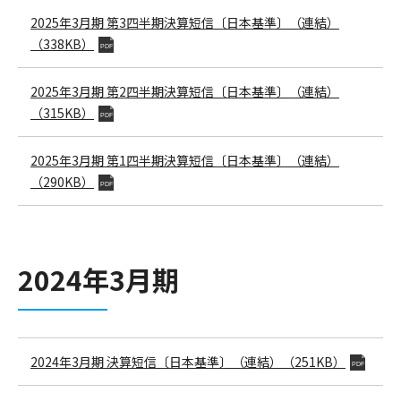
2025年3月期
第3四半期決算短信〔日本基準〕（連結）
（338KB）
PDF
2025年3月期
第2四半期決算短信〔日本基準〕（連結）
（315KB）
PDF
2025年3月期
第1四半期決算短信〔日本基準〕（連結）
（290KB）
PDF
2024年3月期
2024年3月期
決算短信〔日本基準〕（連結）
（251KB）
PDF