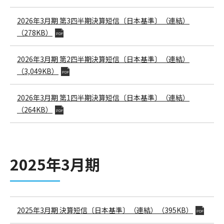
2026年3月期
第3四半期決算短信〔日本基準〕（連結）
（278KB）
PDF
2026年3月期
第2四半期決算短信〔日本基準〕（連結）
（3,049KB）
PDF
2026年3月期
第1四半期決算短信〔日本基準〕（連結）
（264KB）
PDF
2025年3月期
2025年3月期
決算短信〔日本基準〕（連結）
（395KB）
PDF