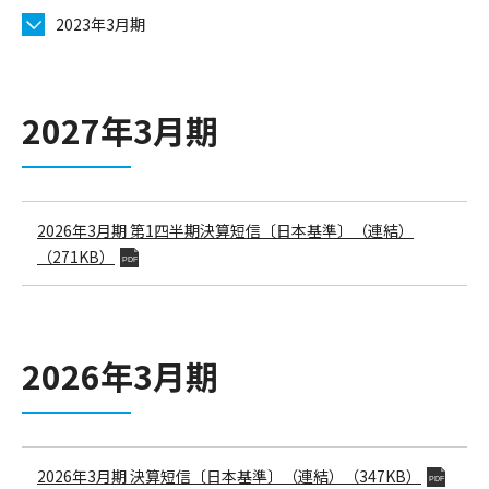
2023年3月期
2027年3月期
2026年3月期
第1四半期決算短信〔日本基準〕（連結）
（271KB）
PDF
2026年3月期
2026年3月期
決算短信〔日本基準〕（連結）
（347KB）
PDF