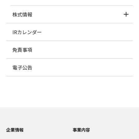
株式情報
IRカレンダー
免責事項
電子公告
企業情報
事業内容