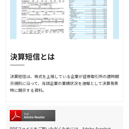
決算短信とは
決算短信は、株式を上場している企業が証券取引所の適時開
示規則に沿って、当該企業の業績状況を速報として決算発表
時に開示する資料。
PDFファイルをご覧いただくためには、Adobe Acrobat