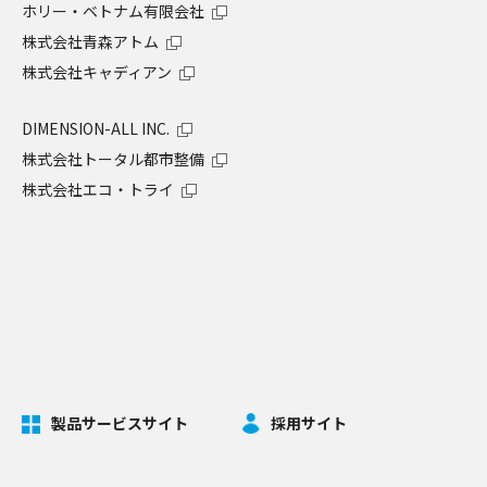
ホリー・ベトナム有限会社
株式会社青森アトム
株式会社キャディアン
DIMENSION-ALL INC.
株式会社トータル都市整備
株式会社エコ・トライ
製品サービスサイト
採用サイト