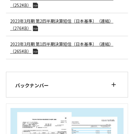
（252KB）
PDF
2023年3月期
第2四半期決算短信〔日本基準〕（連結）
（276KB）
PDF
2023年3月期
第1四半期決算短信〔日本基準〕（連結）
（265KB）
PDF
バックナンバー