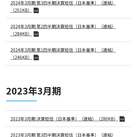
2024年3月期
第3四半期決算短信〔日本基準〕（連結）
（251KB）
PDF
2024年3月期
第2四半期決算短信〔日本基準〕（連結）
（284KB）
PDF
2024年3月期
第1四半期決算短信〔日本基準〕（連結）
（246KB）
PDF
2023年3月期
2023年3月期
決算短信〔日本基準〕（連結）
（280KB）
PDF
2023年3月期
第3四半期決算短信〔日本基準〕（連結）