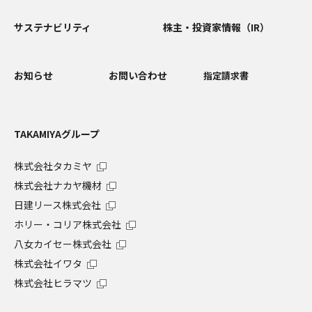
サステナビリティ
株主・投資家情報（IR）
お知らせ
お問い合わせ
指定請求書
TAKAMIYAグループ
株式会社タカミヤ
株式会社ナカヤ機材
日建リース株式会社
ホリー・コリア株式会社
八女カイセー株式会社
株式会社イワタ
株式会社ヒラマツ