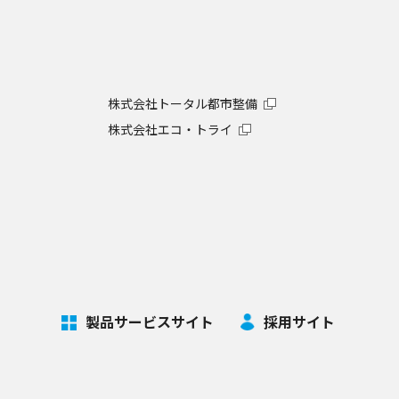
株式会社トータル都市整備
株式会社エコ・トライ
製品サービスサイト
採用サイト