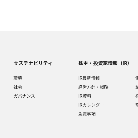
サステナビリティ
株主・投資家情報（IR）
環境
IR最新情報
社会
経営方針・戦略
ガバナンス
IR資料
IRカレンダー
免責事項