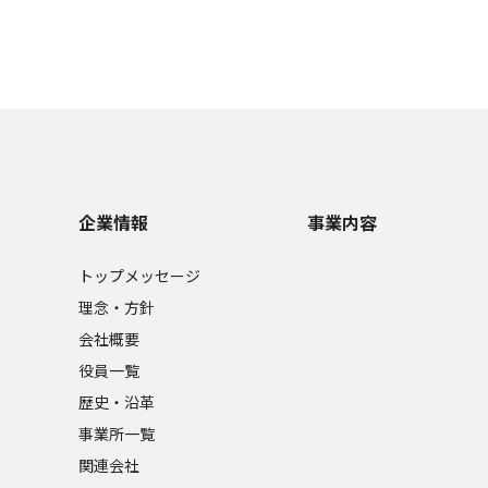
企業情報
事業内容
トップメッセージ
理念・方針
会社概要
役員一覧
歴史・沿革
事業所一覧
関連会社