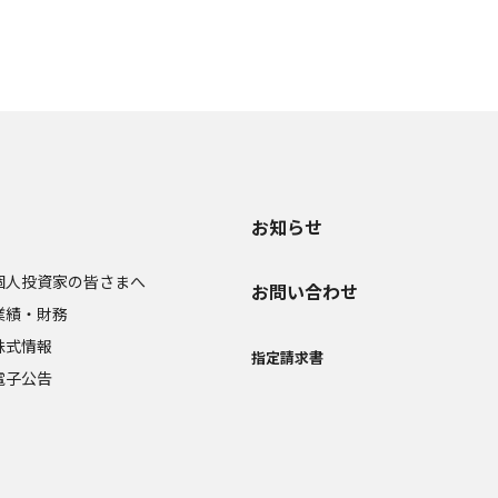
お知らせ
個人投資家の皆さまへ
お問い合わせ
業績・財務
株式情報
指定請求書
電子公告