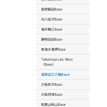
長野飯田Base
石川金沢Base
福井鯖江Base
静岡吉田Base
東海木曽岬Base
Takamiya Lab. West
（Base）
滋賀近江八幡Base
大阪枚方Base
大阪摂津Base
和歌山桃山Base