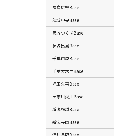
福島広野Base
茨城中央Base
茨城つくばBase
茨城出島Base
千葉市原Base
千葉大木戸Base
埼玉久喜Base
神奈川愛川Base
新潟横越Base
新潟長岡Base
信州長野Base