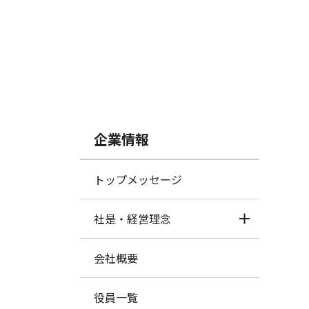
企業情報
トップメッセージ
社是・経営理念
会社概要
役員一覧