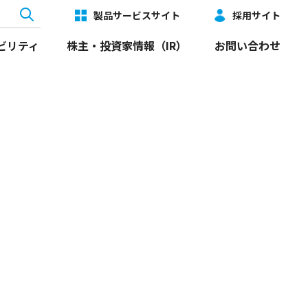
製品サービスサイト
採用サイト
ビリティ
株主・投資家情報（IR）
お問い合わせ