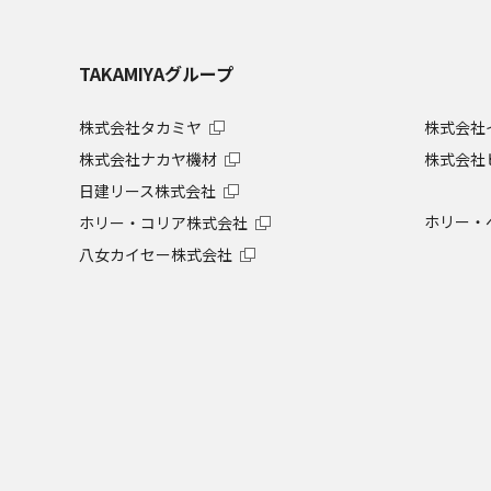
TAKAMIYAグループ
株式会社タカミヤ
株式会社
株式会社ナカヤ機材
株式会社
日建リース株式会社
ホリー・
ホリー・コリア株式会社
八女カイセー株式会社