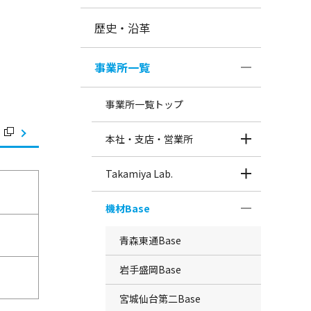
歴史・沿革
事業所一覧
事業所一覧トップ
本社・支店・営業所
Takamiya Lab.
機材Base
青森東通Base
岩手盛岡Base
宮城仙台第二Base