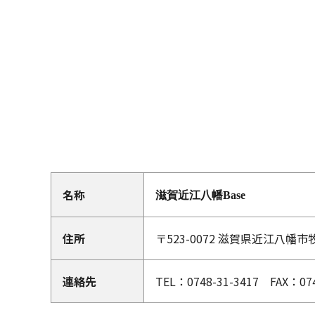
名称
滋賀近江八幡Base
住所
〒523-0072 滋賀県近江八幡市
連絡先
TEL：0748-31-3417 FAX：074