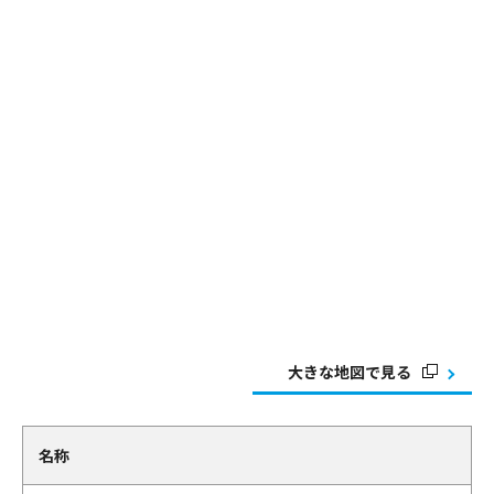
大きな地図で見る
名称