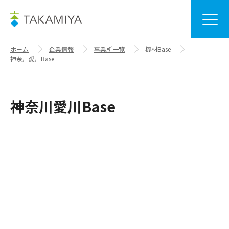
ホーム
企業情報
事業所一覧
機材Base
神奈川愛川Base
神奈川愛川Base