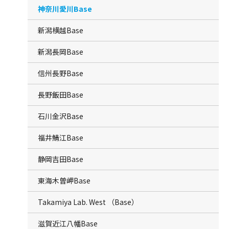
神奈川愛川Base
新潟横越Base
新潟長岡Base
信州長野Base
長野飯田Base
石川金沢Base
福井鯖江Base
静岡吉田Base
東海木曽岬Base
Takamiya Lab. West （Base）
滋賀近江八幡Base