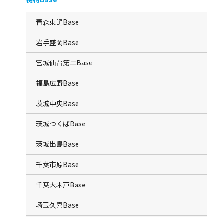
青森東通Base
岩手盛岡Base
宮城仙台第二Base
福島広野Base
茨城中央Base
茨城つくばBase
茨城出島Base
千葉市原Base
千葉大木戸Base
埼玉久喜Base