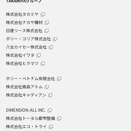
TAKAMIYAグループ
株式会社タカミヤ
株式会社ナカヤ機材
日建リース株式会社
ホリー・コリア株式会社
八女カイセー株式会社
株式会社イワタ
株式会社ヒラマツ
ホリー・ベトナム有限会社
株式会社青森アトム
株式会社キャディアン
DIMENSION-ALL INC.
株式会社トータル都市整備
株式会社エコ・トライ