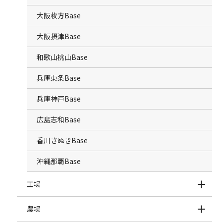
大阪枚方Base
大阪摂津Base
和歌山桃山Base
兵庫東条Base
兵庫神戸Base
広島志和Base
香川さぬきBase
沖縄那覇Base
工場
農場