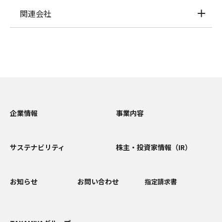
関連会社
企業情報
事業内容
サステナビリティ
株主・投資家情報（IR）
お知らせ
お問い合わせ
指定請求書