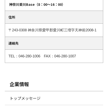
神奈川愛川Base（8：00～16：00）
住所
〒243-0308
神奈川県愛甲郡愛川町三増字天神前2008-1
連絡先
TEL：046-280-1006 FAX：046-280-1007
企業情報
トップメッセージ