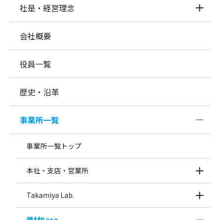
社是・経営理念
会社概要
役員一覧
歴史・沿革
事業所一覧
事業所一覧トップ
本社・支店・営業所
Takamiya Lab.
機材Base