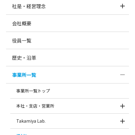
社是・経営理念
会社概要
役員一覧
歴史・沿革
事業所一覧
事業所一覧トップ
本社・支店・営業所
Takamiya Lab.