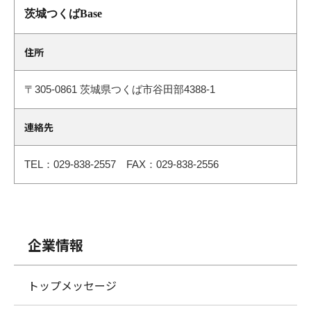
茨城つくばBase
住所
〒305-0861
茨城県つくば市谷田部4388-1
連絡先
TEL：029-838-2557 FAX：029-838-2556
企業情報
トップメッセージ