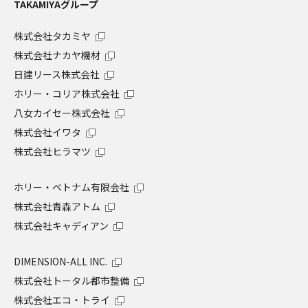
TAKAMIYAグループ
株式会社タカミヤ
株式会社ナカヤ機材
日建リース株式会社
ホリー・コリア株式会社
八女カイセー株式会社
株式会社イワタ
株式会社ヒラマツ
ホリー・ベトナム有限会社
株式会社青森アトム
株式会社キャディアン
DIMENSION-ALL INC.
株式会社トータル都市整備
株式会社エコ・トライ