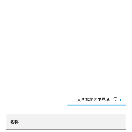
大きな地図で見る
名称