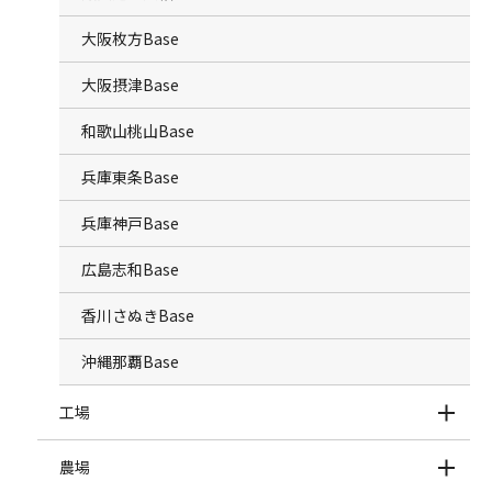
大阪枚方Base
大阪摂津Base
和歌山桃山Base
兵庫東条Base
兵庫神戸Base
広島志和Base
香川さぬきBase
沖縄那覇Base
工場
農場