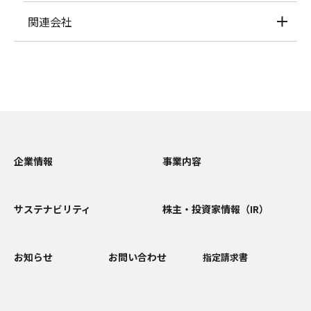
関連会社
企業情報
事業内容
サステナビリティ
株主・投資家情報（IR）
お知らせ
お問い合わせ
指定請求書