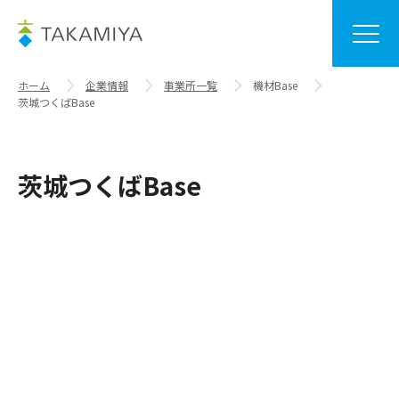
ホーム
企業情報
事業所一覧
機材Base
茨城つくばBase
茨城つくばBase