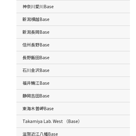
神奈川愛川Base
新潟横越Base
新潟長岡Base
信州長野Base
長野飯田Base
石川金沢Base
福井鯖江Base
静岡吉田Base
東海木曽岬Base
Takamiya Lab. West （Base）
滋賀近江八幡Base