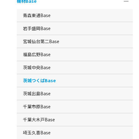
機材Base
青森東通Base
岩手盛岡Base
宮城仙台第二Base
福島広野Base
茨城中央Base
茨城つくばBase
茨城出島Base
千葉市原Base
千葉大木戸Base
埼玉久喜Base