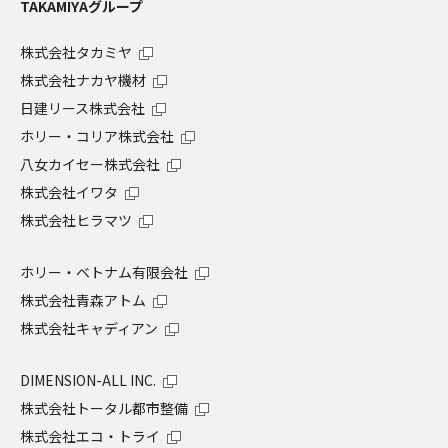
TAKAMIYAグループ
株式会社タカミヤ
株式会社ナカヤ機材
日建リース株式会社
ホリー・コリア株式会社
八女カイセー株式会社
株式会社イワタ
株式会社ヒラマツ
ホリー・ベトナム有限会社
株式会社青森アトム
株式会社キャディアン
DIMENSION-ALL INC.
株式会社トータル都市整備
株式会社エコ・トライ