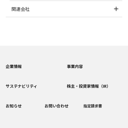
関連会社
企業情報
事業内容
サステナビリティ
株主・投資家情報（IR）
お知らせ
お問い合わせ
指定請求書