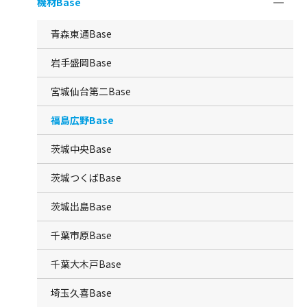
機材Base
青森東通Base
岩手盛岡Base
宮城仙台第二Base
福島広野Base
茨城中央Base
茨城つくばBase
茨城出島Base
千葉市原Base
千葉大木戸Base
埼玉久喜Base