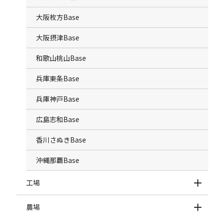
大阪枚方Base
大阪摂津Base
和歌山桃山Base
兵庫東条Base
兵庫神戸Base
広島志和Base
香川さぬきBase
沖縄那覇Base
工場
農場