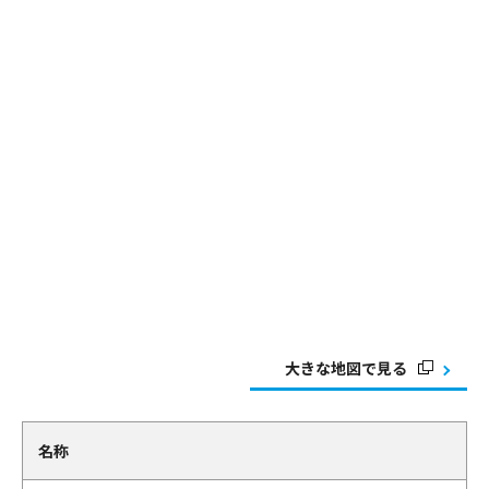
大きな地図で見る
名称