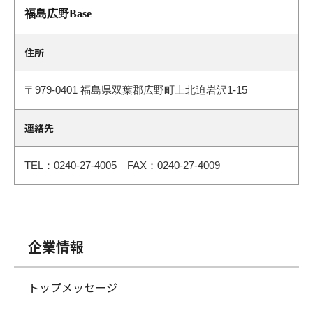
福島広野Base
住所
〒979-0401
福島県双葉郡広野町上北迫岩沢1-15
連絡先
TEL：0240-27-4005 FAX：0240-27-4009
企業情報
トップメッセージ