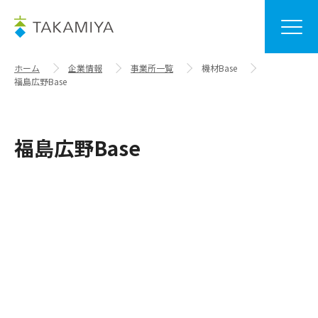
ホーム
企業情報
事業所一覧
機材Base
福島広野Base
福島広野Base