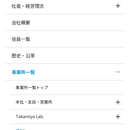
社是・経営理念
会社概要
役員一覧
歴史・沿革
事業所一覧
事業所一覧トップ
本社・支店・営業所
Takamiya Lab.