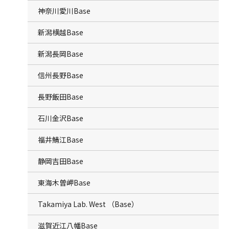
神奈川愛川Base
新潟横越Base
新潟長岡Base
信州長野Base
長野飯田Base
石川金沢Base
福井鯖江Base
静岡吉田Base
東海木曽岬Base
Takamiya Lab. West （Base）
滋賀近江八幡Base