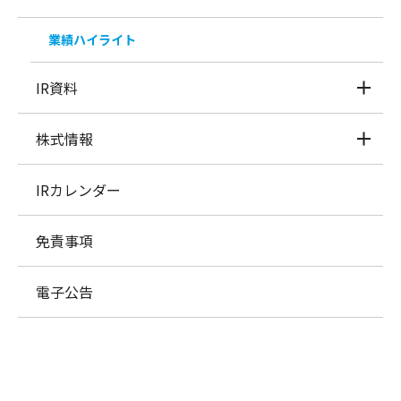
業績ハイライト
IR資料
株式情報
IRカレンダー
免責事項
電子公告