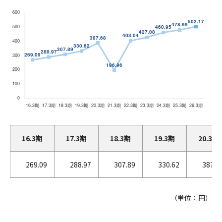
16.3期
17.3期
18.3期
19.3期
20.3期
269.09
288.97
307.89
330.62
387.6
（単位：円）