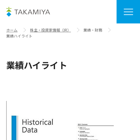
ホーム
株主・投資家情報（IR）
業績・財務
業績ハイライト
業績ハイライト