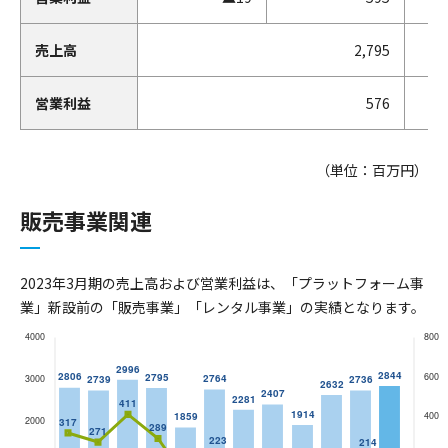
売上高
2,795
営業利益
576
（単位：百万円）
販売事業関連
2023年3月期の売上高および営業利益は、「プラットフォーム事
業」新設前の「販売事業」「レンタル事業」の実績となります。