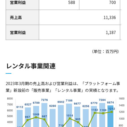
営業利益
588
700
売上高
11,336
営業利益
1,187
（単位：百万円）
レンタル事業関連
2023年3月期の売上高および営業利益は、「プラットフォーム事
業」新設前の「販売事業」「レンタル事業」の実績となります。