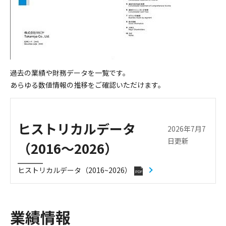
過去の業績や財務データを一覧です。
あらゆる数値情報の推移をご確認いただけます。
ヒストリカルデータ
2026年7月7
日更新
（2016～2026）
ヒストリカルデータ（2016~2026）
PDF
業績情報