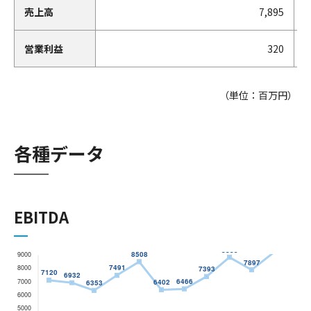
売上高
7,895
営業利益
320
（単位：百万円）
各種データ
EBITDA