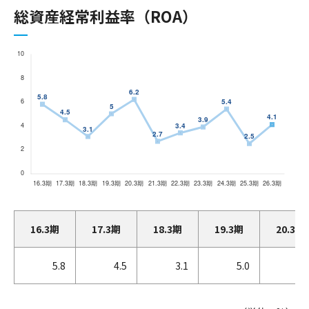
総資産経常利益率（ROA）
16.3期
17.3期
18.3期
19.3期
20.3期
5.8
4.5
3.1
5.0
6.