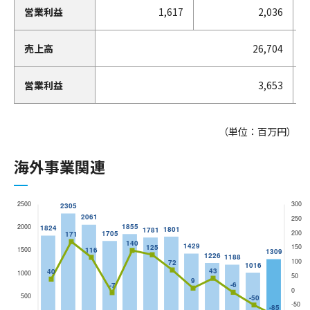
営業利益
1,617
2,036
売上高
26,704
営業利益
3,653
（単位：百万円）
海外事業関連