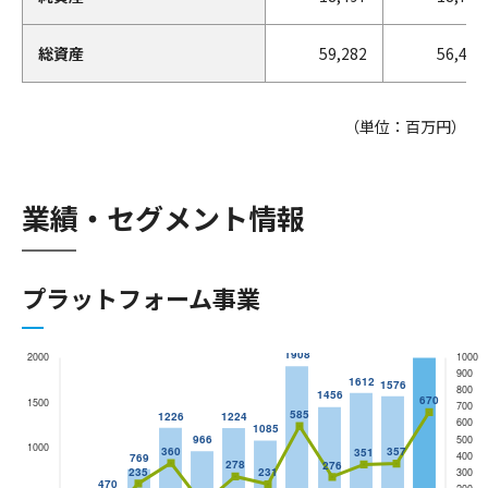
総資産
59,282
56,454
（単位：百万円）
業績・セグメント情報
プラットフォーム事業