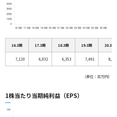
16.3期
17.3期
18.3期
19.3期
20.3期
7,120
6,932
6,353
7,491
8,50
（単位：百万円）
1株当たり当期純利益（EPS）