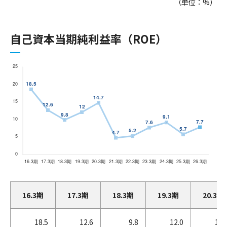
（単位：%）
自己資本当期純利益率（ROE）
16.3期
17.3期
18.3期
19.3期
20.3期
18.5
12.6
9.8
12.0
14.