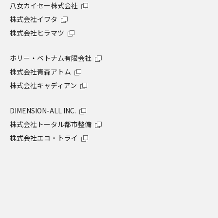
八女カイセー株式会社
株式会社イワタ
株式会社ヒラマツ
ホリー・ベトナム有限会社
株式会社青森アトム
株式会社キャディアン
DIMENSION-ALL INC.
株式会社トータル都市整備
株式会社エコ・トライ