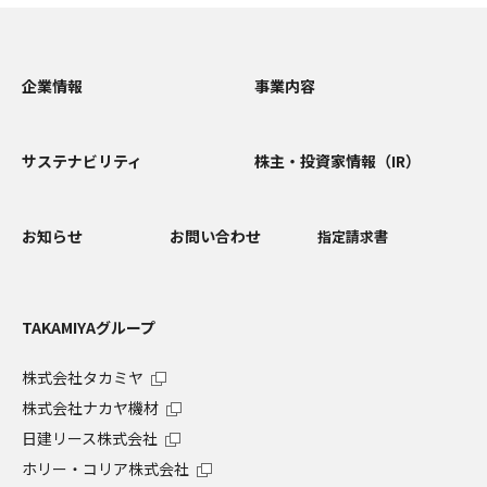
企業情報
事業内容
サステナビリティ
株主・投資家情報（IR）
お知らせ
お問い合わせ
指定請求書
TAKAMIYAグループ
株式会社タカミヤ
株式会社ナカヤ機材
日建リース株式会社
ホリー・コリア株式会社