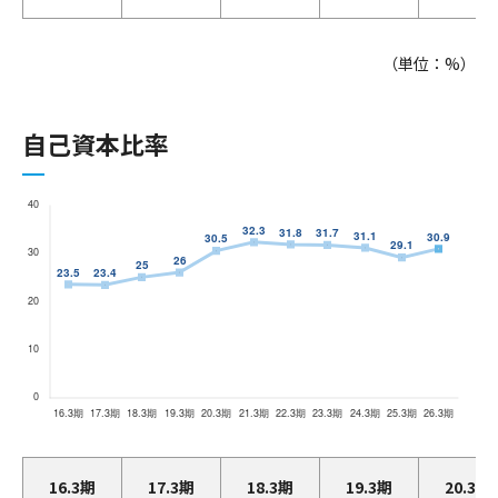
（単位：%）
自己資本比率
16.3期
17.3期
18.3期
19.3期
20.3期