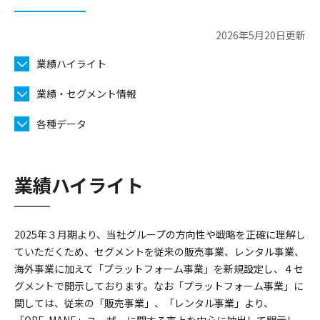
2026年5月20日更新
業績ハイライト
業績・セグメント情報
各種データ
業績ハイライト
2025年３月期より、当社グループの方向性や戦略を正確に理解し
ていただくため、セグメントを従来の販売事業、レンタル事業、
海外事業に加えて「プラットフォーム事業」を新規設定し、４セ
グメントで開示しております。なお「プラットフォーム事業」に
関しては、従来の「販売事業」、「レンタル事業」より、