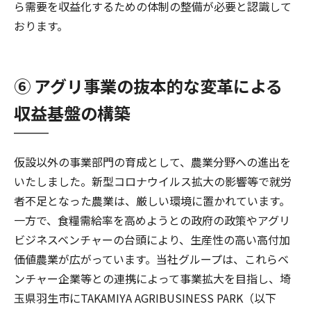
ら需要を収益化するための体制の整備が必要と認識して
おります。
⑥ アグリ事業の抜本的な変革による
収益基盤の構築
仮設以外の事業部門の育成として、農業分野への進出を
いたしました。新型コロナウイルス拡大の影響等で就労
者不足となった農業は、厳しい環境に置かれています。
一方で、食糧需給率を高めようとの政府の政策やアグリ
ビジネスベンチャーの台頭により、生産性の高い高付加
価値農業が広がっています。当社グループは、これらベ
ンチャー企業等との連携によって事業拡大を目指し、埼
玉県羽生市にTAKAMIYA AGRIBUSINESS PARK（以下