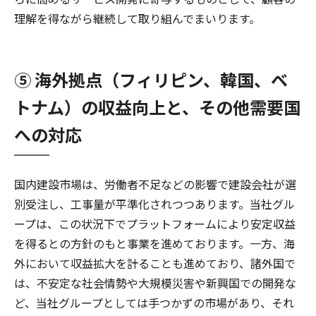
理解を得ながら継続して取り組んでまいります。
⑤ 海外拠点（フィリピン、韓国、ベ
トナム）の収益向上と、その他需要国
への対応
国内建設市場は、労働者不足などの影響で建設会社が選
別受注し、工事量が平準化されつつあります。当社グル
ープは、この状況下でプラットフォームにより安定収益
を得るとの方針のもと事業を進めております。一方、海
外において収益拡大を計ることも進めており、諸外国で
は、不安定な社会情勢や大規模災害や新興国での開発な
ど、当社グループとしては手つかずの市場があり、それ