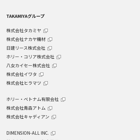
TAKAMIYAグループ
株式会社タカミヤ
株式会社ナカヤ機材
日建リース株式会社
ホリー・コリア株式会社
八女カイセー株式会社
株式会社イワタ
株式会社ヒラマツ
ホリー・ベトナム有限会社
株式会社青森アトム
株式会社キャディアン
DIMENSION-ALL INC.