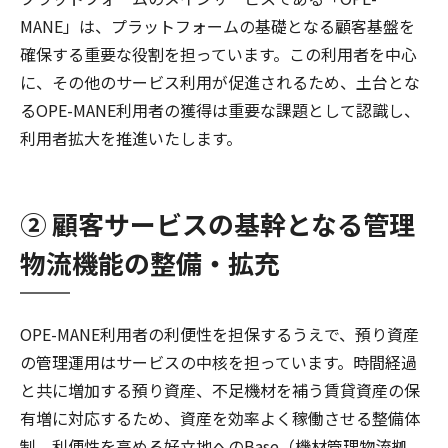
MANE」は、プラットフォームの基礎となる顧客基盤を
確保する重要な役割を担っています。この利用者を中心
に、その他のサービス利用が促進されるため、土台とな
るOPE-MANE利用者の獲得は重要な課題として認識し、
利用者拡大を推進いたします。
② 顧客サービスの基幹となる管理
物流機能の整備・拡充
OPE-MANE利用者の利便性を担保するうえで、預り資産
の管理運用はサービスの中核を担っています。時間経過
と共に増加する預り資産、不足機材を補う賃貸資産の保
有増に対応するため、資産を効率よく稼働させる整備体
制、利便性を高める好立地へのBase（機材管理物流拠