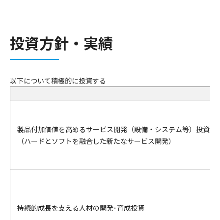
投資方針・実績
以下について積極的に投資する
製品付加価値を高めるサービス開発（設備・システム等）投資
（ハードとソフトを融合した新たなサービス開発）
持続的成長を支える人材の開発･育成投資