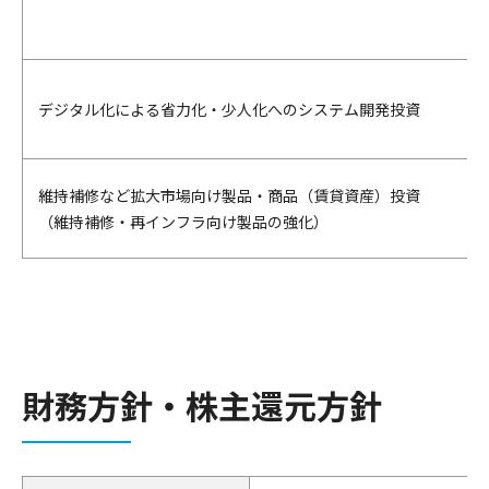
デジタル化による省力化・少人化へのシステム開発投資
維持補修など拡大市場向け製品・商品（賃貸資産）投資
（維持補修・再インフラ向け製品の強化）
財務方針・株主還元方針