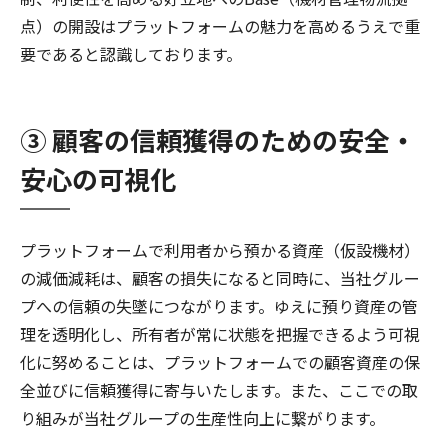
点）の開設はプラットフォームの魅力を高めるうえで重
要であると認識しております。
③ 顧客の信頼獲得のための安全・
安心の可視化
プラットフォームで利用者から預かる資産（仮設機材）
の減価減耗は、顧客の損失になると同時に、当社グルー
プへの信頼の失墜につながります。ゆえに預り資産の管
理を透明化し、所有者が常に状態を把握できるよう可視
化に努めることは、プラットフォームでの顧客資産の保
全並びに信頼獲得に寄与いたします。また、ここでの取
り組みが当社グループの生産性向上に繋がります。