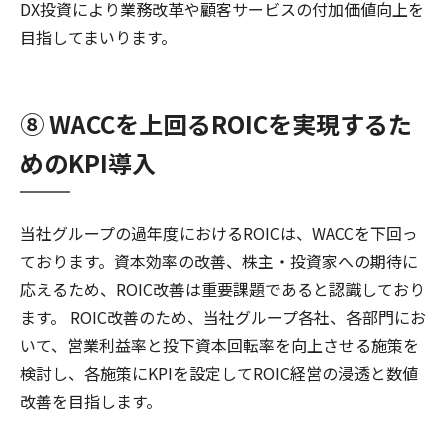
DX投資により業務改革や顧客サービスの付加価値向上を
目指してまいります。
⑧ WACCを上回るROICを実現するた
めのKPI導入
当社グループの過年度におけるROICは、WACCを下回っ
ております。資本効率の改善、株主・投資家への期待に
応えるため、ROIC改善は重要課題であると認識しており
ます。 ROIC改善のため、当社グループ各社、各部門にお
いて、営業利益率と投下資本回転率を向上させる施策を
検討し、各施策にKPIを設定してROIC経営の浸透と数値
改善を目指します。