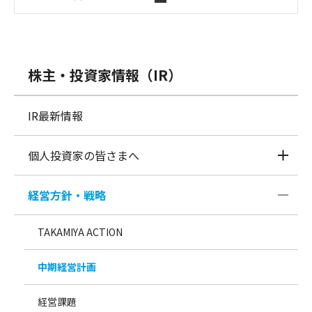
株主・投資家情報（IR）
IR最新情報
個人投資家の皆さまへ
経営方針・戦略
TAKAMIYA ACTION
中期経営計画
経営課題