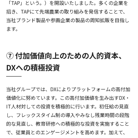
「TAP」という。）を開設いたしました。多くの企業を
招き、TAPにて先端農業の取り組みを発信することで、
当社ブランド製品や参画企業の製品の周知拡販を目指し
ます。
⑦ 付加価値向上のための人的資本、
DXへの積極投資
当社グループでは、DXによりプラットフォームの高付加
価値化に努めています。この高付加価値を生み出すDX・
IT人材対しての投資を積極的に行います。初任給の見直
し、フレックスタイム制の導入やみなし残業時間の段階
的な見直し、教育研修への積極的な投資を実施すること
で、従業員とのエンゲージメントを高めます。加えて、