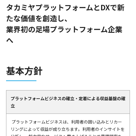
タカミヤプラットフォームとDXで新
たな価値を創造し、
業界初の足場プラットフォーム企業
へ
基本方針
プラットフォームビジネスの確立・定着による収益基盤の確
立
プラットフォームビジネスは、利用者の囲い込みとリカー
リングによって収益が成り立ちます。利用者のインサイトを