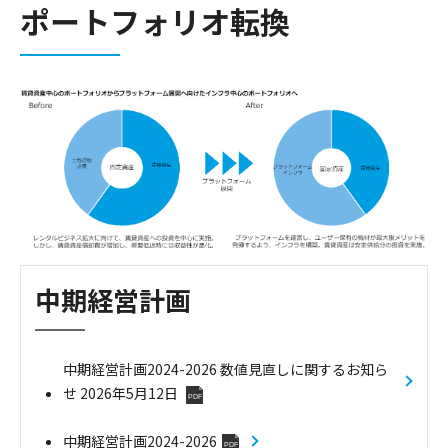
ポートフォリオ転換
中期経営計画
中期経営計画2024-2026 数値見直しに関するお知ら
せ 2026年5月12日
PDF
中期経営計画2024-2026
PDF