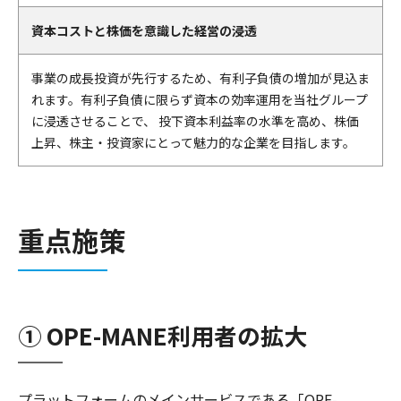
資本コストと株価を意識した経営の浸透
事業の成長投資が先行するため、有利子負債の増加が見込ま
れます。有利子負債に限らず資本の効率運用を当社グループ
に浸透させることで、 投下資本利益率の水準を高め、株価
上昇、株主・投資家にとって魅力的な企業を目指します。
重点施策
① OPE-MANE利用者の拡大
プラットフォームのメインサービスである「OPE-