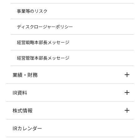
事業等のリスク
ディスクロージャーポリシー
経営戦略本部長メッセージ
経営管理本部長メッセージ
業績・財務
IR資料
株式情報
IRカレンダー