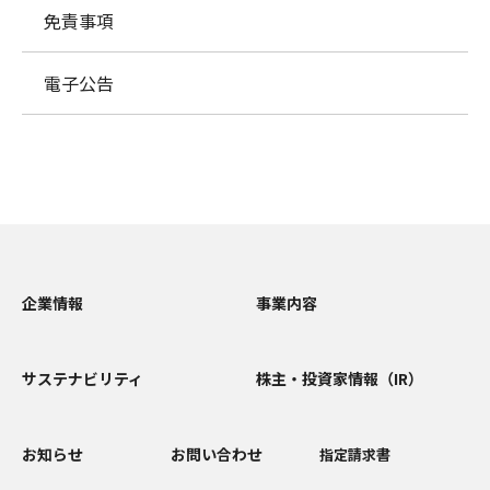
免責事項
電子公告
企業情報
事業内容
サステナビリティ
株主・投資家情報（IR）
お知らせ
お問い合わせ
指定請求書