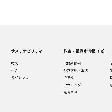
サステナビリティ
株主・投資家情報（IR）
環境
IR最新情報
社会
経営方針・戦略
ガバナンス
IR資料
IRカレンダー
免責事項