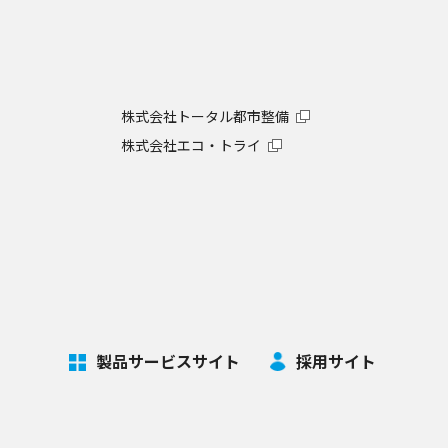
株式会社トータル都市整備
株式会社エコ・トライ
製品サービスサイト
採用サイト