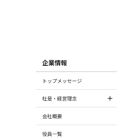
企業情報
トップメッセージ
社是・経営理念
会社概要
役員一覧