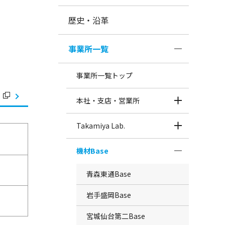
歴史・沿革
事業所一覧
事業所一覧トップ
本社・支店・営業所
Takamiya Lab.
機材Base
青森東通Base
岩手盛岡Base
宮城仙台第二Base