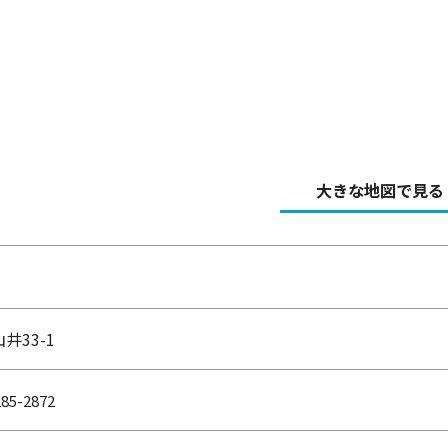
大きな地図で見る
井33-1
85-2872