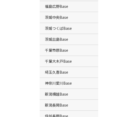
福島広野Base
茨城中央Base
茨城つくばBase
茨城出島Base
千葉市原Base
千葉大木戸Base
埼玉久喜Base
神奈川愛川Base
新潟横越Base
新潟長岡Base
信州長野Base