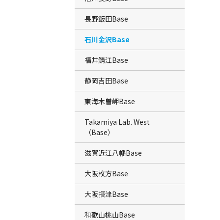
長野飯田Base
石川金沢Base
福井鯖江Base
静岡吉田Base
東海木曽岬Base
Takamiya Lab. West
（Base）
滋賀近江八幡Base
大阪枚方Base
大阪摂津Base
和歌山桃山Base