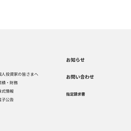
お知らせ
個人投資家の皆さまへ
お問い合わせ
業績・財務
株式情報
指定請求書
電子公告