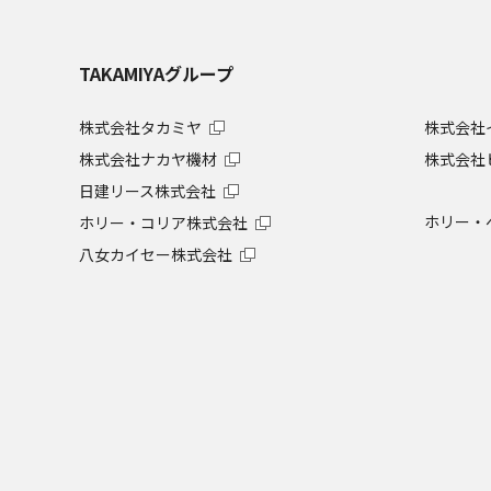
TAKAMIYAグループ
株式会社タカミヤ
株式会社
株式会社ナカヤ機材
株式会社
日建リース株式会社
ホリー・
ホリー・コリア株式会社
八女カイセー株式会社