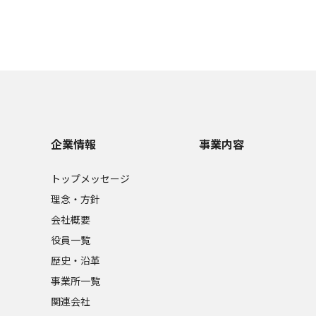
企業情報
事業内容
トップメッセージ
理念・方針
会社概要
役員一覧
歴史・沿革
事業所一覧
関連会社