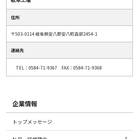
岐阜工場
住所
〒
503-0114 岐阜県安八郡安八町森部2454-1
連絡先
TEL：0584-71-9367 FAX：0584-71-9368
企業情報
トップメッセージ