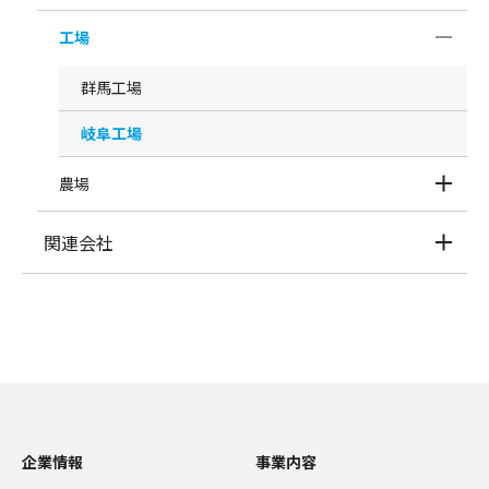
工場
群馬工場
岐阜工場
農場
関連会社
企業情報
事業内容