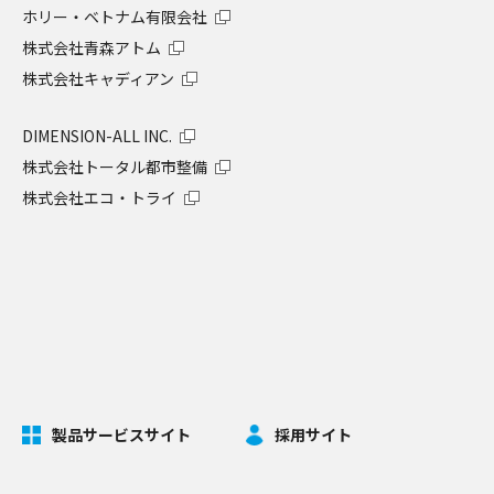
ホリー・ベトナム有限会社
株式会社青森アトム
株式会社キャディアン
DIMENSION-ALL INC.
株式会社トータル都市整備
株式会社エコ・トライ
製品サービスサイト
採用サイト