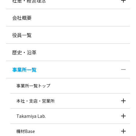
社是・経営理念
会社概要
役員一覧
歴史・沿革
事業所一覧
事業所一覧トップ
本社・支店・営業所
Takamiya Lab.
機材Base