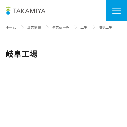
ホーム
企業情報
事業所一覧
工場
岐阜工場
岐阜工場