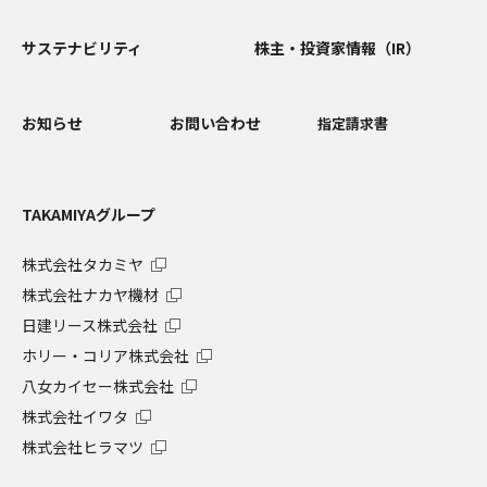
サステナビリティ
株主・投資家情報（IR）
お知らせ
お問い合わせ
指定請求書
TAKAMIYAグループ
株式会社タカミヤ
株式会社ナカヤ機材
日建リース株式会社
ホリー・コリア株式会社
八女カイセー株式会社
株式会社イワタ
株式会社ヒラマツ