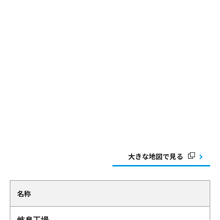
大きな地図で見る
名称