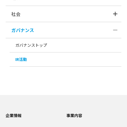
社会
ガバナンス
ガバナンストップ
IR活動
企業情報
事業内容