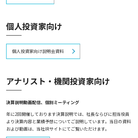
個人投資家向け
個人投資家向け説明会資料
アナリスト・機関投資家向け
決算説明動画配信、個別ミーティング
年に2回開催しております決算説明では、社長ならびに担当役員
より決算内容と業績予想についてご説明しています。当日の資料
および動画は、当社IRサイトにてご覧いただけます。