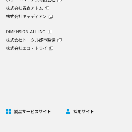
株式会社青森アトム
株式会社キャディアン
DIMENSION-ALL INC.
株式会社トータル都市整備
株式会社エコ・トライ
製品サービスサイト
採用サイト