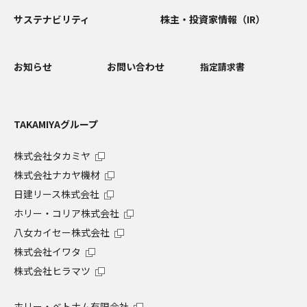
サステナビリティ
株主・投資家情報（IR）
お知らせ
お問い合わせ
指定請求書
TAKAMIYAグループ
株式会社タカミヤ
株式会社ナカヤ機材
日建リース株式会社
ホリー・コリア株式会社
八女カイセー株式会社
株式会社イワタ
株式会社ヒラマツ
ホリー・ベトナム有限会社