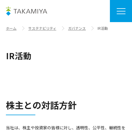
ホーム
サステナビリティ
ガバナンス
IR活動
IR活動
株主との対話方針
当社は、株主や投資家の皆様に対し、透明性、公平性、継続性を