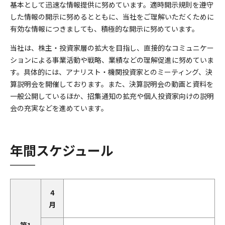
基本として迅速な情報提供に努めています。適時開示規則を遵守
した情報の開示に努めるとともに、当社をご理解いただくために
有効な情報につきましても、積極的な開示に努めています。
当社は、株主・投資家層の拡大を目指し、直接的なコミュニケー
ションによる事業活動や戦略、業績などの理解促進に努めていま
す。具体的には、アナリスト・機関投資家とのミーティング、決
算説明会を開催しております。また、決算説明会の動画と資料を
一般公開しているほか、招集通知の拡充や個人投資家向けの説明
会の充実などを進めています。
年間スケジュール
4
月
第1