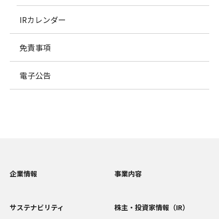
IRカレンダー
免責事項
電子公告
企業情報
事業内容
サステナビリティ
株主・投資家情報（IR）