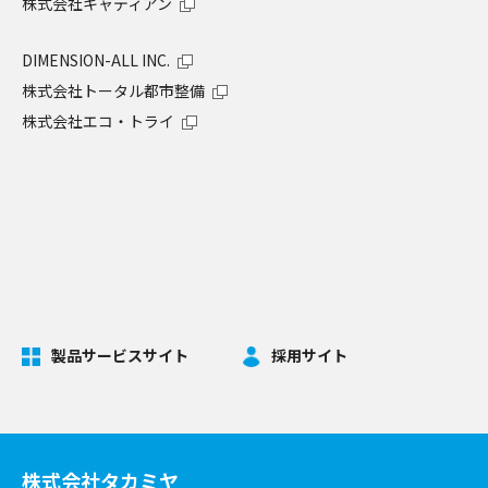
株式会社キャディアン
DIMENSION-ALL INC.
株式会社トータル都市整備
株式会社エコ・トライ
製品サービスサイト
採用サイト
株式会社タカミヤ