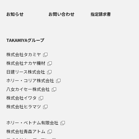
お知らせ
お問い合わせ
指定請求書
TAKAMIYAグループ
株式会社タカミヤ
株式会社ナカヤ機材
日建リース株式会社
ホリー・コリア株式会社
八女カイセー株式会社
株式会社イワタ
株式会社ヒラマツ
ホリー・ベトナム有限会社
株式会社青森アトム