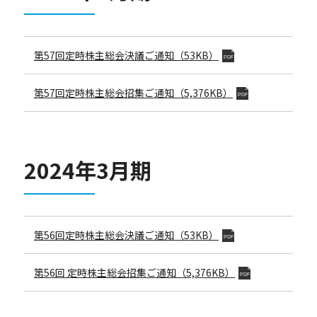
第57回定時株主総会決議ご通知（53KB）
PDF
第57回定時株主総会招集ご通知
（5,376KB）
PDF
2024年3月期
第56回定時株主総会決議ご通知（53KB）
PDF
第56回
定時株主総会招集ご通知
（5,376KB）
PDF