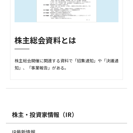
株主総会資料とは
株主総会開催に関連する資料で「招集通知」や「決議通
知」、「事業報告」がある。
株主・投資家情報（IR）
IR最新情報