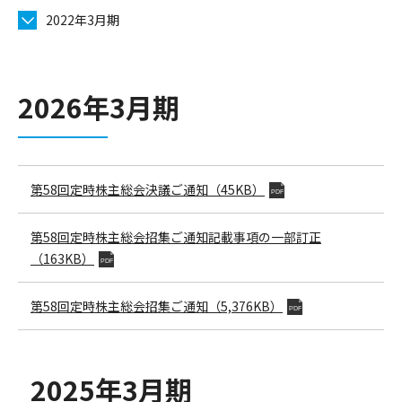
2022年3月期
2026年3月期
第58回定時株主総会決議ご通知（45KB）
PDF
第58回定時株主総会招集ご通知記載事項の一部訂正
（163KB）
PDF
第58回定時株主総会招集ご通知（5,376KB）
PDF
2025年3月期