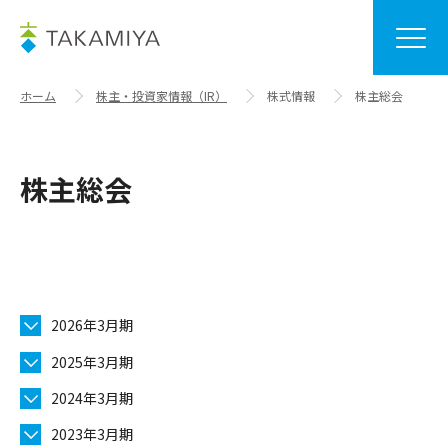
ホーム
株主・投資家情報（IR）
株式情報
株主総会
株主総会
2026年3月期
2025年3月期
2024年3月期
2023年3月期