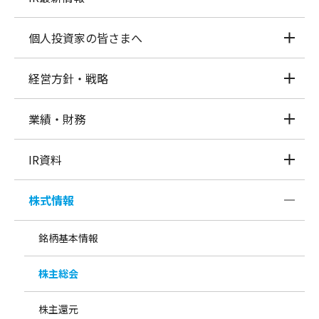
個人投資家の皆さまへ
経営方針・戦略
業績・財務
IR資料
株式情報
銘柄基本情報
株主総会
株主還元