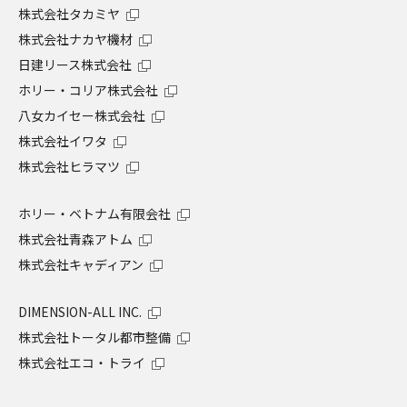
株式会社タカミヤ
株式会社ナカヤ機材
日建リース株式会社
ホリー・コリア株式会社
八女カイセー株式会社
株式会社イワタ
株式会社ヒラマツ
ホリー・ベトナム有限会社
株式会社青森アトム
株式会社キャディアン
DIMENSION-ALL INC.
株式会社トータル都市整備
株式会社エコ・トライ