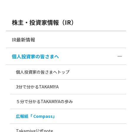
株主・投資家情報（IR）
IR最新情報
個人投資家の皆さまへ
個人投資家の皆さまへトップ
3分で分かるTAKAMIYA
５分で分かるTAKAMIYAの歩み
広報紙「 Compass」
Takamiya公式note