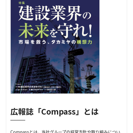
広報誌「Compass」とは
Compassとは、当社グループの経営方針や取り組みについ