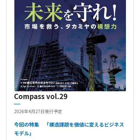
Compass vol.29
2026年4月27日発行予定
今回の特集
「構造課題を価値に変えるビジネス
モデル」