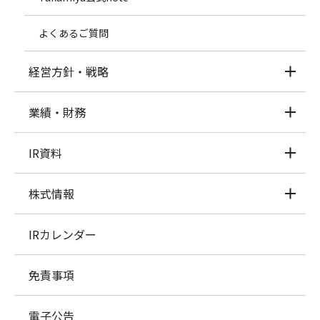
よくあるご質問
経営方針・戦略
業績・財務
IR資料
株式情報
IRカレンダー
免責事項
電子公告