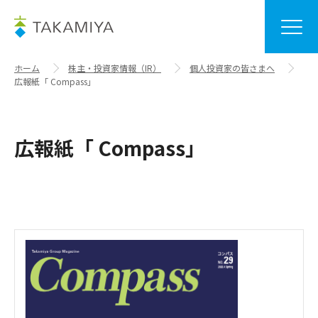
ホーム
株主・投資家情報（IR）
個人投資家の皆さまへ
広報紙「 Compass」
広報紙「 Compass」