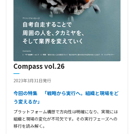
Compass vol.26
2023年3月31日発行
今回の特集 「戦略から実行へ。組織と現場をど
う変えるか」
プラットフォーム構想で方向性は明確になり、実現には
組織と現場の変化が不可欠です。その実行フェーズへの
移行を読み解く。