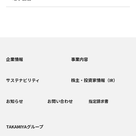
企業情報
事業内容
サステナビリティ
株主・投資家情報（IR）
お知らせ
お問い合わせ
指定請求書
TAKAMIYAグループ