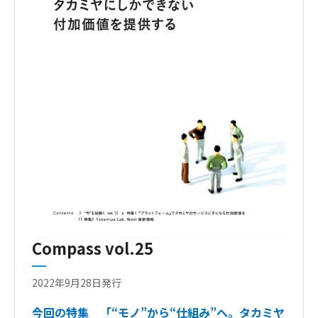
Compass vol.25
2022年9月28日発行
今回の特集
「“モノ”から“仕組み”へ。タカミヤ