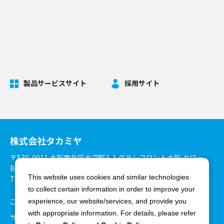
製品サービスサイト
採用サイト
株式会社タカミヤ
〒530-0011 大阪市北区大深町3-1 グランフロント大阪 タワー
B27階
This website uses cookies and similar technologies
TEL：06-6375-3900 FAX：06-6375-8825
to collect certain information in order to improve your
ご利用環境について
個人情報保護方針
experience, our website/services, and provide you
with appropriate information. For details, please refer
サイトマップ