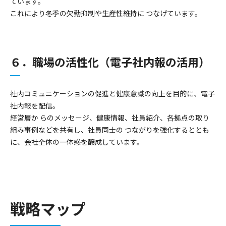
ています。
これにより冬季の欠勤抑制や生産性維持に つなげています。
６．職場の活性化（電子社内報の活用）
社内コミュニケーションの促進と健康意識の向上を目的に、電子
社内報を配信。
経営層か らのメッセージ、健康情報、社員紹介、各拠点の取り
組み事例などを共有し、社員同士の つながりを強化するととも
に、会社全体の一体感を醸成しています。
戦略マップ