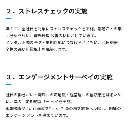
２．ストレスチェックの実施
年 1 回、全社員を対象にストレスチェックを実施。部署ごとの集
団分析を行い、職場環境 改善の材料としています。
メンタル不調の予防・早期対応につなげるとともに、心理的安
全性の高い組織風土を構築します。
３．エンゲージメントサーベイの実施
社員の働きがい・職場への満足度・経営層への信頼感を測るため
に、年３回定期的なサー ベイを実施。
追加調査や 1on1 面談を行い、社員の声を施策へ反映し、組織の
エンゲージ メントを高めています。