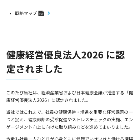
戦略マップ
PDF
健康経営優良法人2026 に認
定されました
このたび当社は、経済産業省および日本健康会議が推進する「健
康経営優良法人
2026
」に認定されました。
当社ではこれまで、社員の健康保持・増進を重要な経営課題の一
つと捉え、健康診断の受診促進やストレスチェックの実施、エン
ゲージメント向上に向けた取り組みなどを進めてまいりました。
今後も社員一人ひとりが心身ともに健康でいきいきと働ける職場