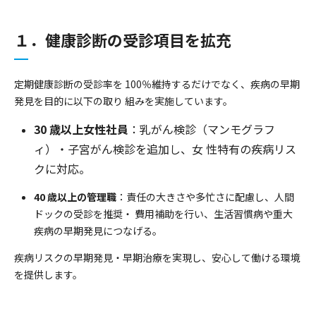
１．健康診断の受診項目を拡充
定期健康診断の受診率を 100％維持するだけでなく、疾病の早期
発見を目的に以下の取り 組みを実施しています。
30 歳以上女性社員
：乳がん検診（マンモグラフ
ィ）・子宮がん検診を追加し、女 性特有の疾病リス
クに対応。
40 歳以上の管理職
：責任の大きさや多忙さに配慮し、人間
ドックの受診を推奨・ 費用補助を行い、生活習慣病や重大
疾病の早期発見につなげる。
疾病リスクの早期発見・早期治療を実現し、安心して働ける環境
を提供します。