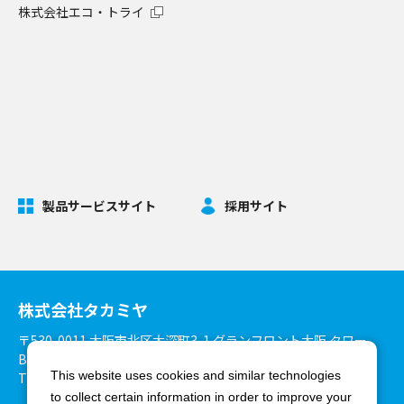
株式会社エコ・トライ
製品サービスサイト
採用サイト
株式会社タカミヤ
〒530-0011 大阪市北区大深町3-1 グランフロント大阪 タワー
B27階
This website uses cookies and similar technologies
TEL：06-6375-3900 FAX：06-6375-8825
to collect certain information in order to improve your