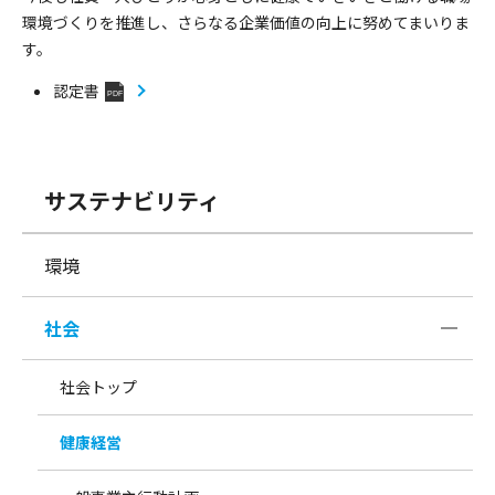
環境づくりを推進し、さらなる企業価値の向上に努めてまいりま
す。
認定書
PDF
サステナビリティ
環境
社会
社会トップ
健康経営