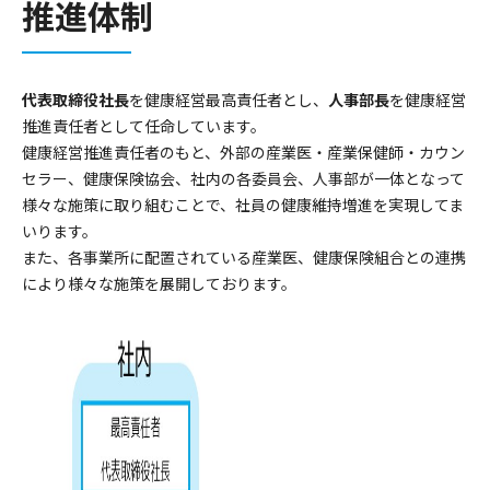
推進体制
代表取締役社長
を健康経営最高責任者とし、
人事部長
を健康経営
推進責任者として任命しています。
健康経営推進責任者のもと、外部の産業医・産業保健師・カウン
セラー、健康保険協会、社内の各委員会、人事部が一体となって
様々な施策に取り組むことで、社員の健康維持増進を実現してま
いります。
また、各事業所に配置されている産業医、健康保険組合との連携
により様々な施策を展開しております。