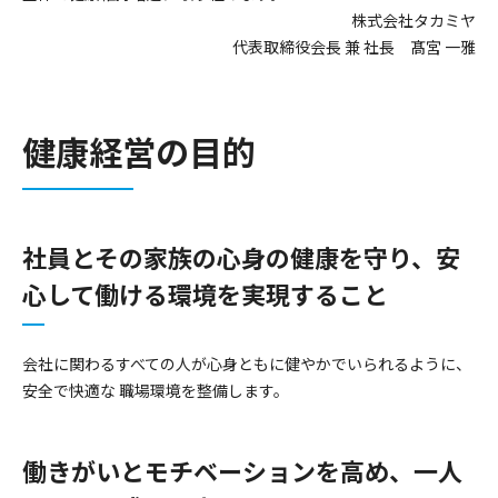
株式会社タカミヤ
代表取締役会長 兼 社長 髙宮 一雅
健康経営の目的
社員とその家族の心身の健康を守り、安
心して働ける環境を実現すること
会社に関わるすべての人が心身ともに健やかでいられるように、
安全で快適な 職場環境を整備します。
働きがいとモチベーションを高め、一人