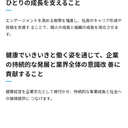
ひとりの成長を支えること
エンゲージメントを高める施策を推進し、社員のキャリア形成や
挑戦を支援す ることで、個人の成長と組織の成長を両立させま
す。
健康でいきいきと働く姿を通じて、企業
の持続的な発展と業界全体の意識改 善に
貢献すること
健康経営を企業文化として根付かせ、持続的な事業成長と社会へ
の価値提供に つなげます。