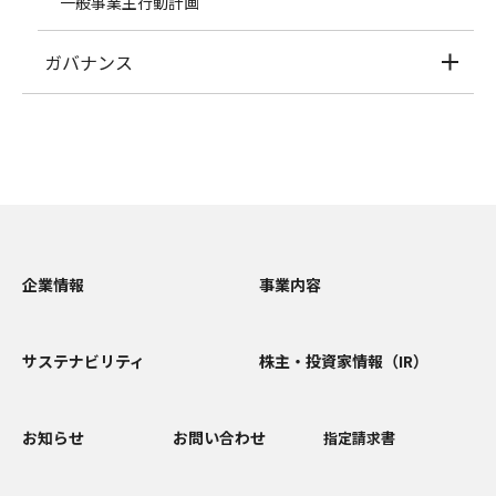
一般事業主行動計画
ガバナンス
企業情報
事業内容
サステナビリティ
株主・投資家情報（IR）
お知らせ
お問い合わせ
指定請求書