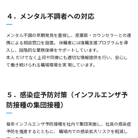
４．メンタル不調者への対応
メンタル不調の早期発見を重視し、産業医・カウンセラーとの連
携による相談窓口を設置。 休職者には復職支援プログラムを導
入し、段階的な業務復帰をサポートしています。
本人 だけでなく上司や同僚にも適切な情報提供を行い、安心し
て働き続けられる職場環境を実 現しています。
５．感染症予防対策（インフルエンザ予
防接種の集団接種）
毎年インフルエンザ予防接種を社内で集団実施し、社員の感染症
予防を推進するとともに、 職場内での感染拡大リスクを軽減し