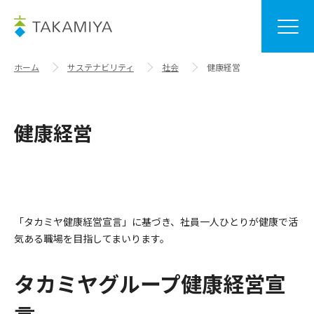
ホーム
サステナビリティ
社会
健康経営
健康経営
「タカミヤ健康経営宣言」に基づき、社員一人ひとりが健康で活
気ある職場を目指してまいります。
タカミヤグループ健康経営宣