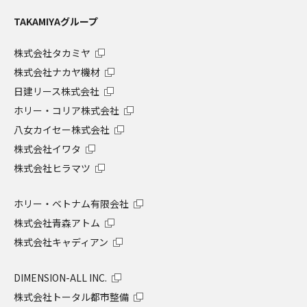
TAKAMIYAグループ
株式会社タカミヤ
株式会社ナカヤ機材
日建リース株式会社
ホリー・コリア株式会社
八女カイセー株式会社
株式会社イワタ
株式会社ヒラマツ
ホリー・ベトナム有限会社
株式会社青森アトム
株式会社キャディアン
DIMENSION-ALL INC.
株式会社トータル都市整備