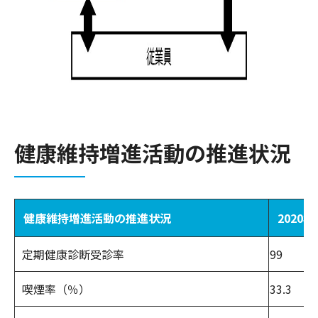
健康維持増進活動の推進状況
健康維持増進活動の推進状況
2020年
定期健康診断受診率
99
喫煙率（％）
33.3