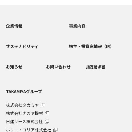
企業情報
事業内容
サステナビリティ
株主・投資家情報（IR）
お知らせ
お問い合わせ
指定請求書
TAKAMIYAグループ
株式会社タカミヤ
株式会社ナカヤ機材
日建リース株式会社
ホリー・コリア株式会社