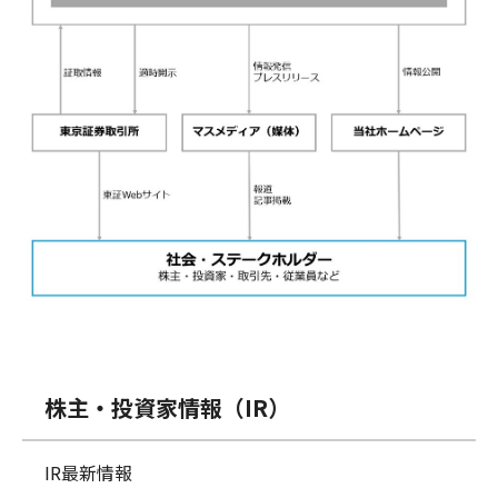
株主・投資家情報（IR）
IR最新情報