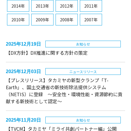
2014年
2013年
2012年
2011年
2010年
2009年
2008年
2007年
2025年12月19日
お知らせ
【DX方針】DX推進に関する方針の策定
2025年12月03日
ニュースリリース
【プレスリリース】タカミヤの新型クランプ「T-
Earth」、国土交通省の新技術除法提供システム
（NETIS）に登録 〜安全性・環境性能・資源節約に貢
献する新技術として認定〜
2025年11月20日
お知らせ
【TVCM】タカミヤ「ミライ共創パートナー編」公開