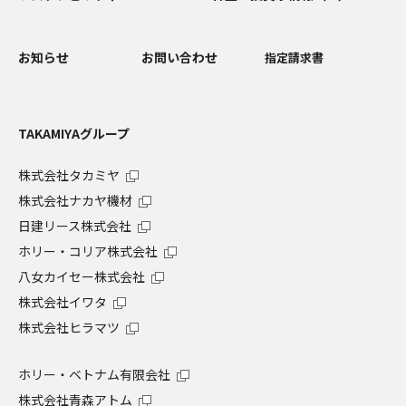
お知らせ
お問い合わせ
指定請求書
TAKAMIYAグループ
株式会社タカミヤ
株式会社ナカヤ機材
日建リース株式会社
ホリー・コリア株式会社
八女カイセー株式会社
株式会社イワタ
株式会社ヒラマツ
ホリー・ベトナム有限会社
株式会社青森アトム