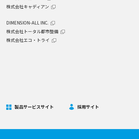
株式会社キャディアン
DIMENSION-ALL INC.
株式会社トータル都市整備
株式会社エコ・トライ
製品サービスサイト
採用サイト