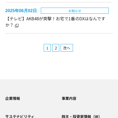
2025年06月02日
お知らせ
【テレビ】
AKB48が突撃！お宅で1番のDXはなんです
か？
1
2
次へ
企業情報
事業内容
サステナビリティ
株主・投資家情報（IR）