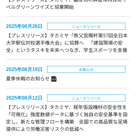
ベルグリーンワイズと協業開始
2025年06月26日
ニュースリリース
【プレスリリース】タカミヤ「秩父宮賜杯第57回全日本
大学駅伝対校選手権大会」に協賛へ 「建設現場の安
全」というタスキを未来へつなぎ、学生スポーツを支援
2025年06月19日
お知らせ
夏季休暇のお知らせ
PDF
2025年06月12日
ニュースリリース
【プレスリリース】タカミヤ、経年仮設機材の安全性を
「可視化」強度数値データに基づく独自の安全基準を設
定し、新たな管理フローを構築 全国での高品質な足場
提供により労働災害リスクの低減へ