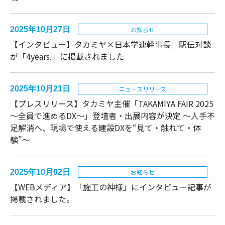
2025年10月27日
お知らせ
【インタビュー】タカミヤ×日本学連幹事長｜駅伝対談
が「4years.」に掲載されました
2025年10月21日
ニュースリリース
【プレスリリース】タカミヤ主催「TAKAMIYA FAIR 2025
～全員で進めるDX～」登壇者・出展内容が決定 〜人手不
足解消へ、現場で使える建設DXを“見て・触れて・体
験”〜
2025年10月02日
お知らせ
【WEBメディア】「施工の神様」にインタビュー記事が
掲載されました。