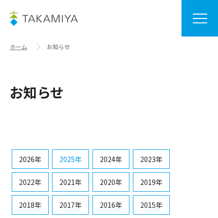
ホーム
お知らせ
お知らせ
2026年
2025年
2024年
2023年
2022年
2021年
2020年
2019年
2018年
2017年
2016年
2015年