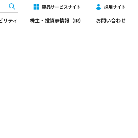
製品サービスサイト
採用サイト
ビリティ
株主・投資家情報（IR）
お問い合わせ