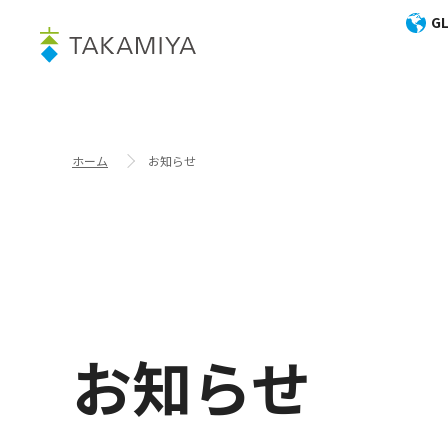
GL
ホーム
お知らせ
お知らせ