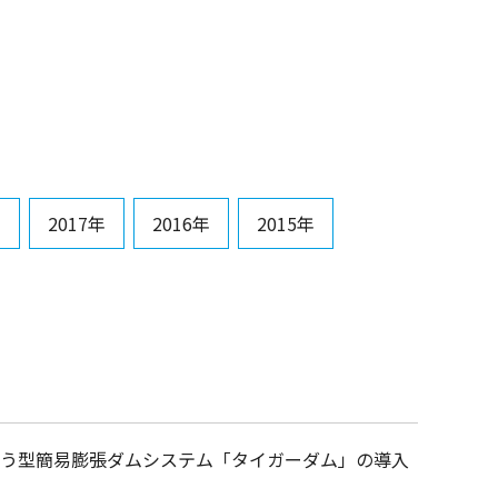
年
2017年
2016年
2015年
のう型簡易膨張ダムシステム「タイガーダム」の導入