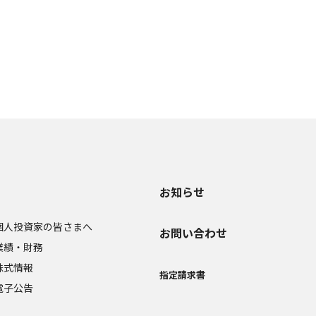
お知らせ
個人投資家の皆さまへ
お問い合わせ
業績・財務
株式情報
指定請求書
電子公告