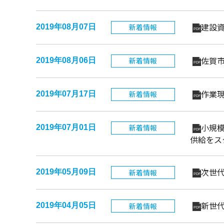
建設資
新着情報
2019年08月07日
PDF
佐賀市
新着情報
2019年08月06日
PDF
作業現
新着情報
2019年07月17日
PDF
小規模
新着情報
2019年07月01日
PDF
供給をス
次世代
新着情報
2019年05月09日
PDF
新世代
新着情報
2019年04月05日
PDF