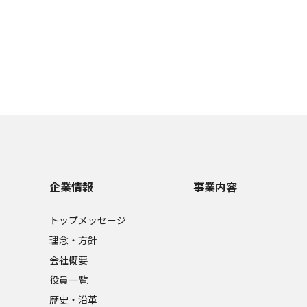
企業情報
事業内容
トップメッセージ
理念・方針
会社概要
役員一覧
歴史・沿革