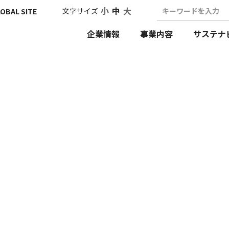
小
中
大
文字サイズ
キーワードを入力
OBAL SITE
企業情報
事業内容
サステナ