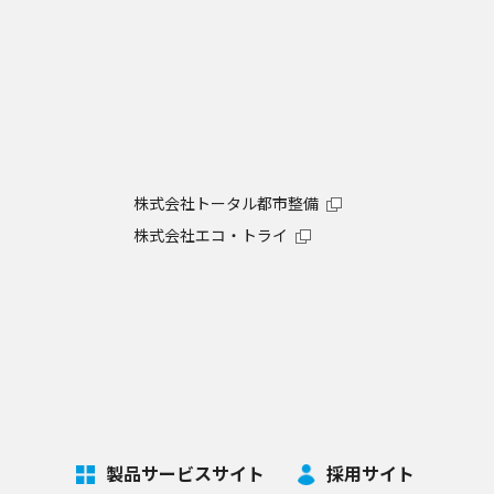
株式会社トータル都市整備
株式会社エコ・トライ
製品サービスサイト
採用サイト