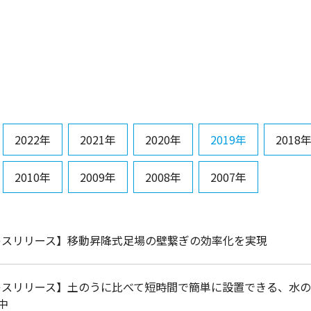
2022年
2021年
2020年
2019年
2018
2010年
2009年
2008年
2007年
レスリリース】移動昇降式足場の壁繋ぎの効率化を実現
レスリリース】土のうに比べて短時間で簡単に設置できる、水
中