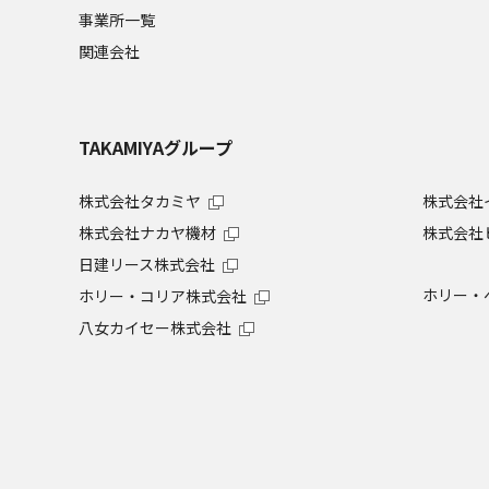
事業所一覧
関連会社
TAKAMIYAグループ
株式会社タカミヤ
株式会社
株式会社ナカヤ機材
株式会社
日建リース株式会社
ホリー・
ホリー・コリア株式会社
八女カイセー株式会社