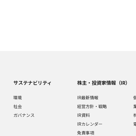
サステナビリティ
株主・投資家情報（IR）
環境
IR最新情報
社会
経営方針・戦略
ガバナンス
IR資料
IRカレンダー
免責事項