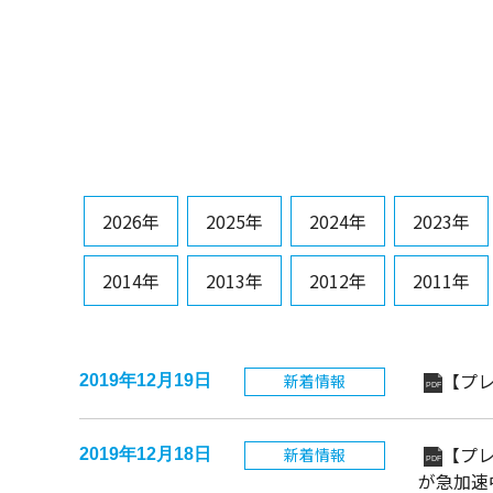
2026年
2025年
2024年
2023年
2014年
2013年
2012年
2011年
【プ
新着情報
2019年12月19日
PDF
【プ
新着情報
2019年12月18日
PDF
が急加速