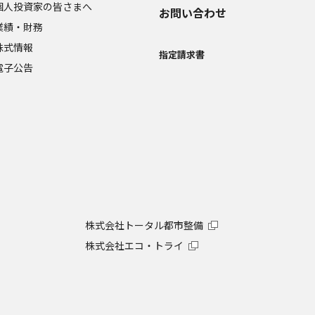
個人投資家の皆さまへ
お問い合わせ
業績・財務
株式情報
指定請求書
電子公告
株式会社トータル都市整備
株式会社エコ・トライ