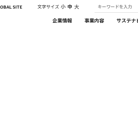
小
中
大
文字サイズ
キーワードを入力
OBAL SITE
企業情報
事業内容
サステナ