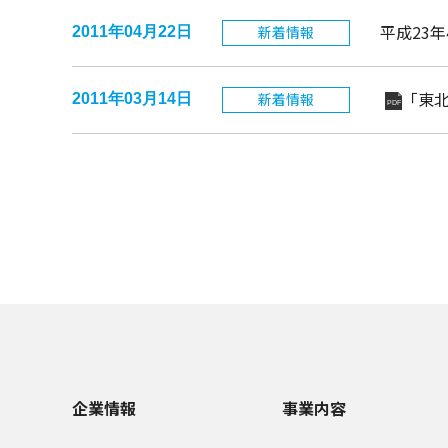
平成23年
新着情報
2011年04月22日
「東
新着情報
2011年03月14日
PDF
企業情報
事業内容