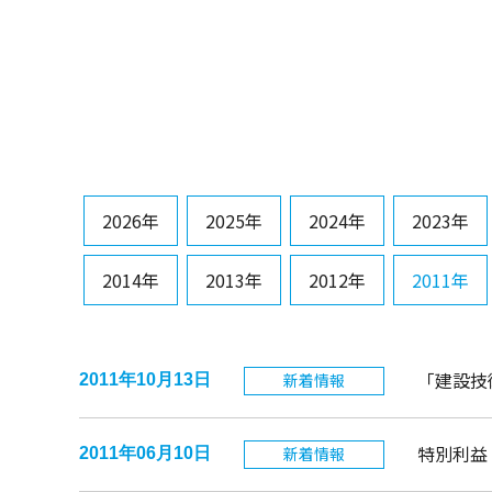
2026年
2025年
2024年
2023年
2014年
2013年
2012年
2011年
「建設技
新着情報
2011年10月13日
特別利益
新着情報
2011年06月10日