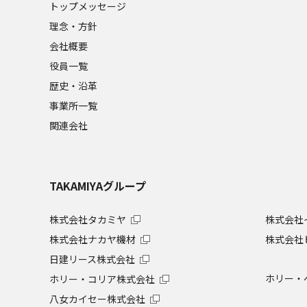
トップメッセージ
理念・方針
会社概要
役員一覧
歴史・沿革
事業所一覧
関連会社
TAKAMIYAグループ
株式会社タカミヤ
株式会社
株式会社ナカヤ機材
株式会社
日建リース株式会社
ホリー・
ホリー・コリア株式会社
八女カイセー株式会社