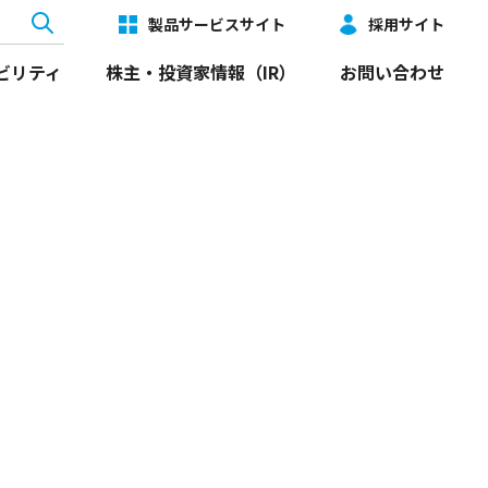
製品サービスサイト
採用サイト
ビリティ
株主・投資家情報（IR）
お問い合わせ