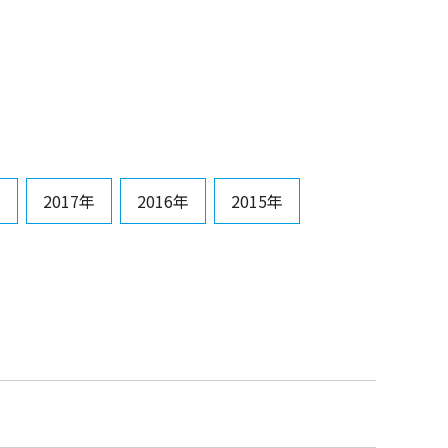
年
2017年
2016年
2015年