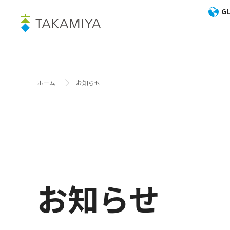
GL
ホーム
お知らせ
お知らせ