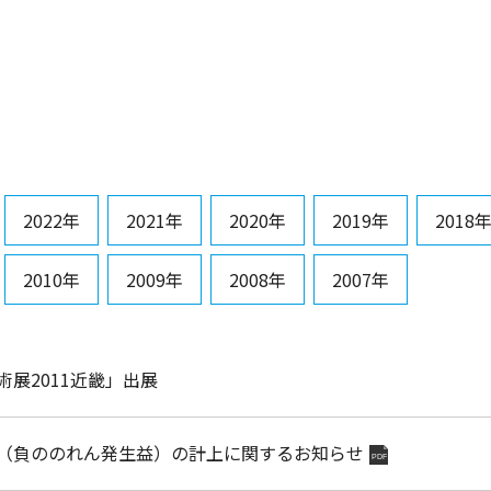
2022年
2021年
2020年
2019年
2018
2010年
2009年
2008年
2007年
術展2011近畿」出展
（負ののれん発生益）の計上に関するお知らせ
PDF