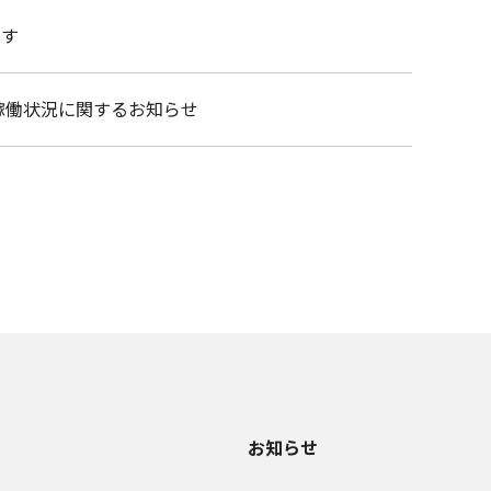
ます
稼働状況に関するお知らせ
お知らせ