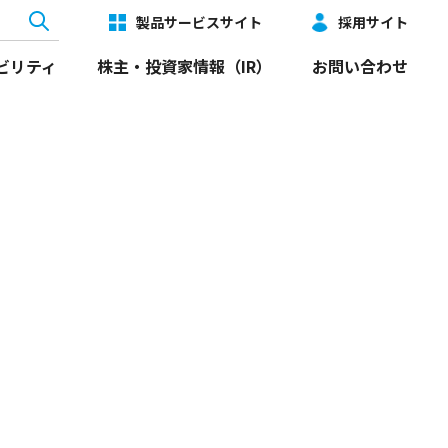
製品サービスサイト
採用サイト
ビリティ
株主・投資家情報（IR）
お問い合わせ