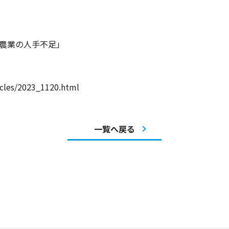
 農業の人手不足」
icles/2023_1120.html
一覧へ戻る