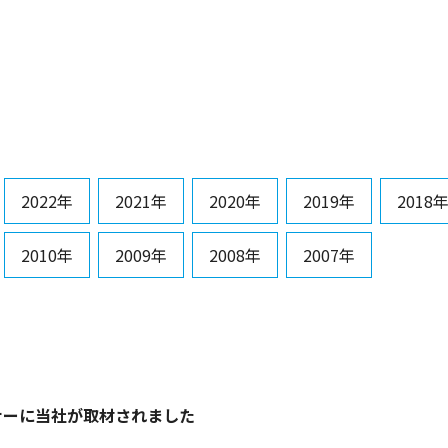
2022年
2021年
2020年
2019年
2018
2010年
2009年
2008年
2007年
ナーに当社が取材されました