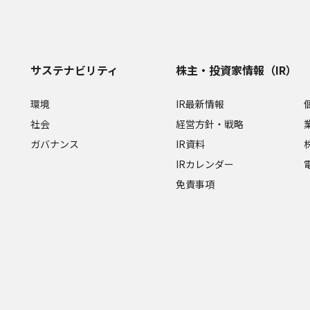
サステナビリティ
株主・投資家情報（IR）
環境
IR最新情報
社会
経営方針・戦略
ガバナンス
IR資料
IRカレンダー
免責事項