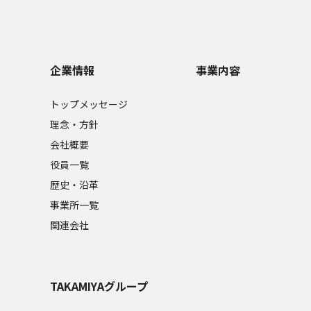
企業情報
事業内容
トップメッセージ
理念・方針
会社概要
役員一覧
歴史・沿革
事業所一覧
関連会社
TAKAMIYAグループ