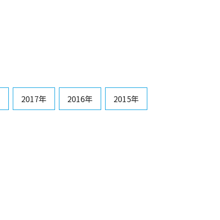
年
2017年
2016年
2015年