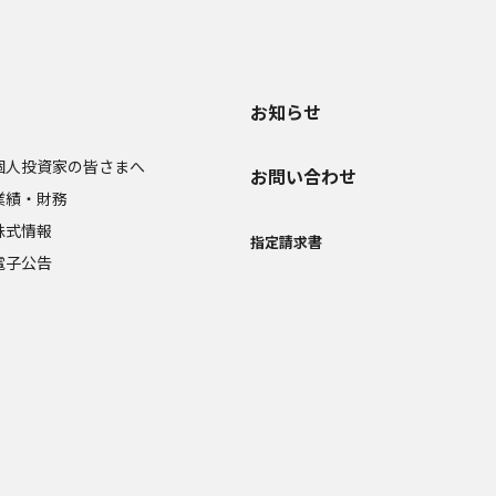
お知らせ
個人投資家の皆さまへ
お問い合わせ
業績・財務
株式情報
指定請求書
電子公告