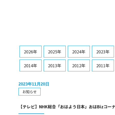
2026年
2025年
2024年
2023年
2014年
2013年
2012年
2011年
2023年11月20日
お知らせ
【テレビ】NHK総合「おはよう日本」おはBizコー