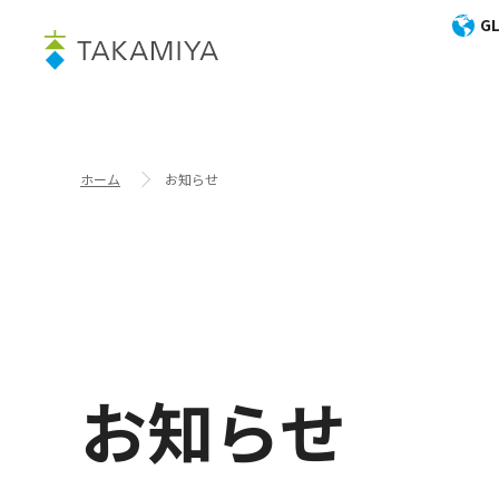
GL
ホーム
お知らせ
お知らせ