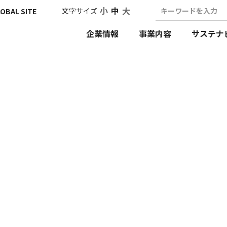
小
中
大
文字サイズ
キーワードを入力
OBAL SITE
企業情報
事業内容
サステナ