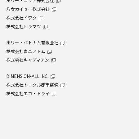
ホリー・コリア株式会社
八女カイセー株式会社
株式会社イワタ
株式会社ヒラマツ
ホリー・ベトナム有限会社
株式会社青森アトム
株式会社キャディアン
DIMENSION-ALL INC.
株式会社トータル都市整備
株式会社エコ・トライ