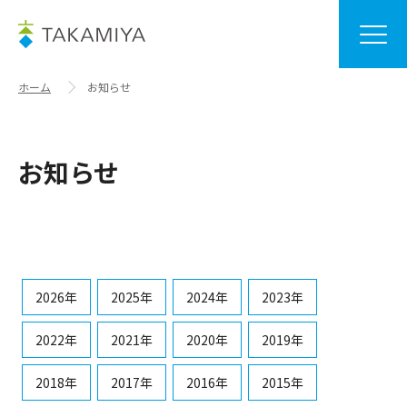
ホーム
お知らせ
お知らせ
2026年
2025年
2024年
2023年
2022年
2021年
2020年
2019年
2018年
2017年
2016年
2015年