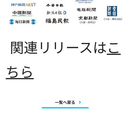
関連リリースは
こ
ちら
一覧へ戻る