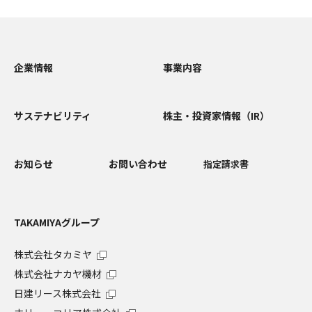
企業情報
事業内容
サステナビリティ
株主・投資家情報（IR）
お知らせ
お問い合わせ
指定請求書
TAKAMIYAグループ
株式会社タカミヤ
株式会社ナカヤ機材
日建リース株式会社