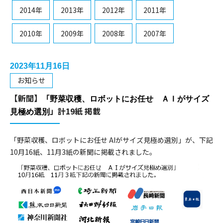
2014年
2013年
2012年
2011年
2010年
2009年
2008年
2007年
2023年11月16日
お知らせ
【新聞】「
野菜収穫、ロボットにお任せ ＡＩがサイズ
」計19紙 掲載
見極め選別
「野菜収穫、ロボットにお任せ AIがサイズ見極め選別」が、下記
10月16紙、11月3紙の新聞に掲載されました。