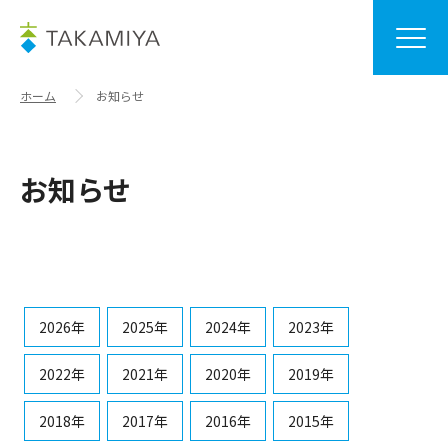
ホーム
お知らせ
お知らせ
2026年
2025年
2024年
2023年
2022年
2021年
2020年
2019年
2018年
2017年
2016年
2015年