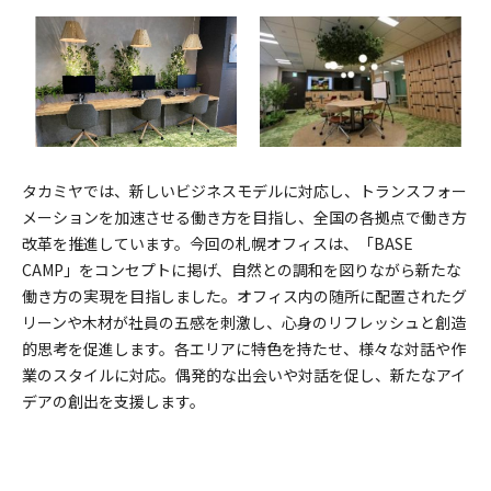
タカミヤでは、新しいビジネスモデルに対応し、トランスフォー
メーションを加速させる働き方を目指し、全国の各拠点で働き方
改革を推進しています。今回の札幌オフィスは、「BASE
CAMP」をコンセプトに掲げ、自然との調和を図りながら新たな
働き方の実現を目指しました。オフィス内の随所に配置されたグ
リーンや木材が社員の五感を刺激し、心身のリフレッシュと創造
的思考を促進します。各エリアに特色を持たせ、様々な対話や作
業のスタイルに対応。偶発的な出会いや対話を促し、新たなアイ
デアの創出を支援します。