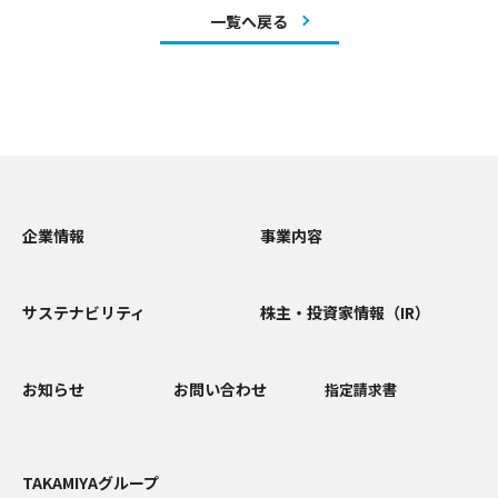
一覧へ戻る
企業情報
事業内容
サステナビリティ
株主・投資家情報（IR）
お知らせ
お問い合わせ
指定請求書
TAKAMIYAグループ