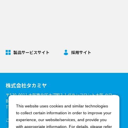
製品サービスサイト
採用サイト
株式会社タカミヤ
〒530-0011 大阪市北区大深町3-1 グランフロント大阪 タワー
B27階
This website uses cookies and similar technologies
TEL：06-6375-3900 FAX：06-6375-8825
to collect certain information in order to improve your
ご利用環境について
個人情報保護方針
experience, our website/services, and provide you
with appropriate information. For details, please refer