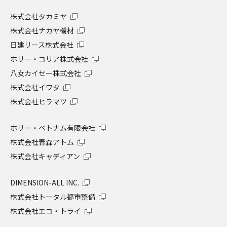
株式会社タカミヤ
株式会社ナカヤ機材
日建リース株式会社
ホリー・コリア株式会社
八女カイセー株式会社
株式会社イワタ
株式会社ヒラマツ
ホリー・ベトナム有限会社
株式会社青森アトム
株式会社キャディアン
DIMENSION-ALL INC.
株式会社トータル都市整備
株式会社エコ・トライ