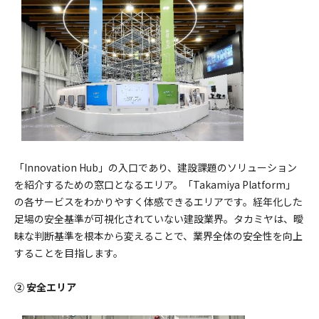
「Innovation Hub」の入口であり、建設課題のソリューション
を紹介するための窓口となるエリア。「Takamiya Platform」
の各サービスをわかりやすく体感できるエリアです。経年化した
足場の安全基準が可視化されていない建設業界。タカミヤは、曖
昧な判断基準を根本から変えることで、業界全体の安全性を向上
することを目指します。
② 安全エリア