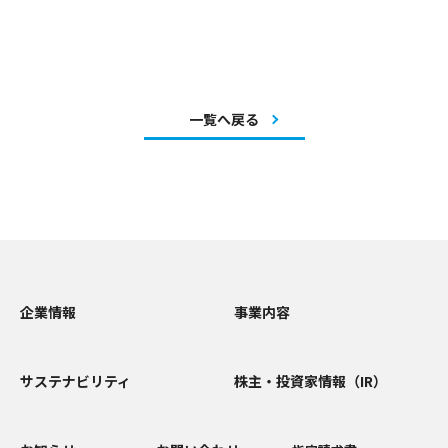
一覧へ戻る
企業情報
事業内容
サステナビリティ
株主・投資家情報（IR）