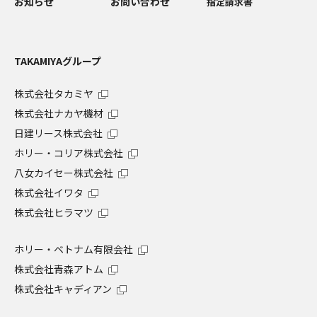
お知らせ
お問い合わせ
指定請求書
TAKAMIYAグループ
株式会社タカミヤ
株式会社ナカヤ機材
日建リース株式会社
ホリー・コリア株式会社
八女カイセー株式会社
株式会社イワタ
株式会社ヒラマツ
ホリー・ベトナム有限会社
株式会社青森アトム
株式会社キャディアン