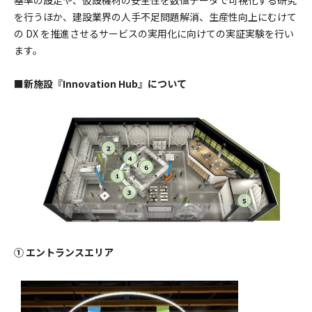
を行うほか、建設業界の人手不足問題解消、生産性向上にむけて
の DX を推進させるサービスの実用化に向けての実証実験を行い
ます。
■新施設『Innovation Hub』について
① エントランスエリア