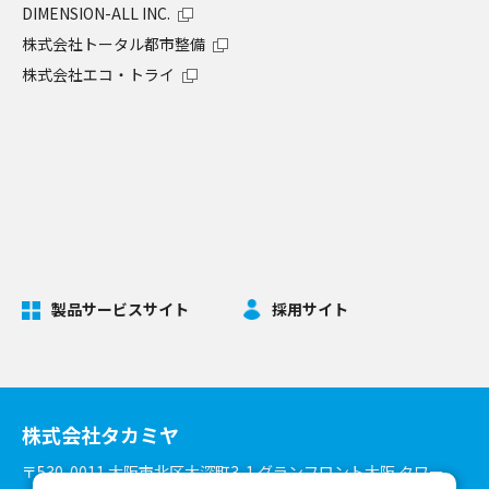
DIMENSION-ALL INC.
株式会社トータル都市整備
株式会社エコ・トライ
製品サービスサイト
採用サイト
株式会社タカミヤ
〒530-0011 大阪市北区大深町3-1 グランフロント大阪 タワー