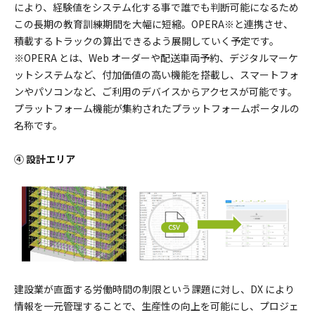
により、経験値をシステム化する事で誰でも判断可能になるため
この長期の教育訓練期間を大幅に短縮。OPERA※と連携させ、
積載するトラックの算出できるよう展開していく予定です。
※OPERA とは、Web オーダーや配送車両予約、デジタルマーケ
ットシステムなど、付加価値の高い機能を搭載し、スマートフォ
ンやパソコンなど、ご利用のデバイスからアクセスが可能です。
プラットフォーム機能が集約されたプラットフォームポータルの
名称です。
④ 設計エリア
建設業が直面する労働時間の制限という課題に対し、DX により
情報を一元管理することで、生産性の向上を可能にし、プロジェ