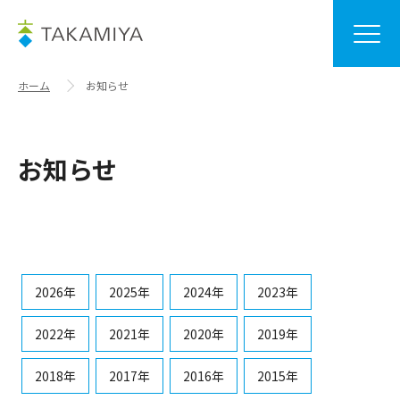
ホーム
お知らせ
お知らせ
2026年
2025年
2024年
2023年
2022年
2021年
2020年
2019年
2018年
2017年
2016年
2015年