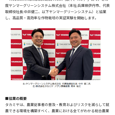
度ヤンマーグリーンシステム株式会社（本社:兵庫県伊丹市、代表
取締役社長:中井健二、以下ヤンマーグリーンシステム）と協業
し、高品質・高効率な作物栽培の実証実験を開始します。
■協業の概要
タカミヤは、農業従事者の普及・教育およびリスクを減らして就
農できる環境を構築すべく、農業における全てがわかる総合農業