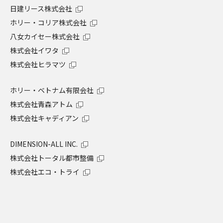
日建リース株式会社
ホリー・コリア株式会社
八女カイセー株式会社
株式会社イワタ
株式会社ヒラマツ
ホリー・ベトナム有限会社
株式会社青森アトム
株式会社キャディアン
DIMENSION-ALL INC.
株式会社トータル都市整備
株式会社エコ・トライ