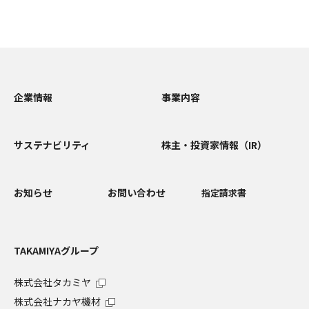
企業情報
事業内容
サステナビリティ
株主・投資家情報（IR）
お知らせ
お問い合わせ
指定請求書
TAKAMIYAグループ
株式会社タカミヤ
株式会社ナカヤ機材