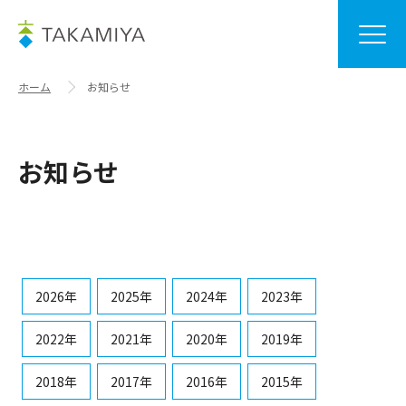
ホーム
お知らせ
お知らせ
2026年
2025年
2024年
2023年
2022年
2021年
2020年
2019年
2018年
2017年
2016年
2015年