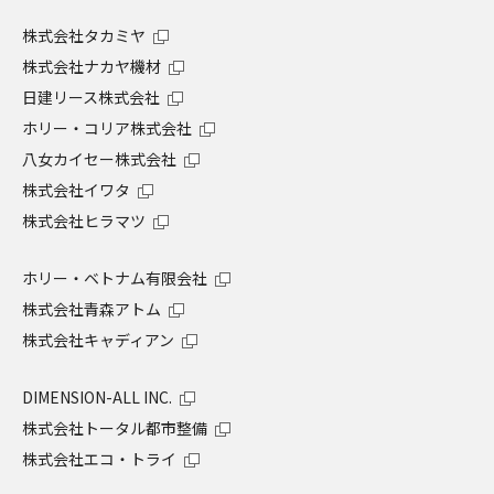
株式会社タカミヤ
株式会社ナカヤ機材
日建リース株式会社
ホリー・コリア株式会社
八女カイセー株式会社
株式会社イワタ
株式会社ヒラマツ
ホリー・ベトナム有限会社
株式会社青森アトム
株式会社キャディアン
DIMENSION-ALL INC.
株式会社トータル都市整備
株式会社エコ・トライ