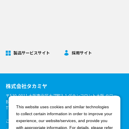
製品サービスサイト
採用サイト
株式会社タカミヤ
〒530-0011 大阪市北区大深町3-1 グランフロント大阪 タワー
B27階
This website uses cookies and similar technologies
TEL：06-6375-3900 FAX：06-6375-8825
to collect certain information in order to improve your
ご利用環境について
個人情報保護方針
experience, our website/services, and provide you
with appropriate information. For details, please refer