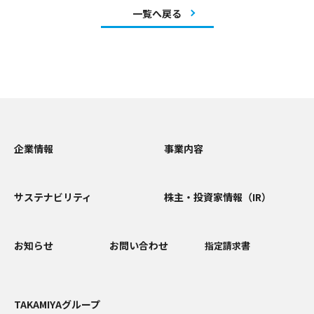
一覧へ戻る
企業情報
事業内容
サステナビリティ
株主・投資家情報（IR）
お知らせ
お問い合わせ
指定請求書
TAKAMIYAグループ