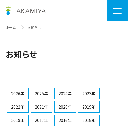
ホーム
お知らせ
お知らせ
2026年
2025年
2024年
2023年
2022年
2021年
2020年
2019年
2018年
2017年
2016年
2015年