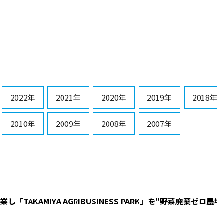
2022年
2021年
2020年
2019年
2018
2010年
2009年
2008年
2007年
業し「TAKAMIYA AGRIBUSINESS PARK」を
“
野菜廃棄ゼロ農