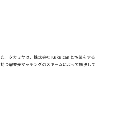
した。タカミヤは、株式会社 Kukulcan と協業をする
を同社の持つ需要先マッチングのスキームによって解決して