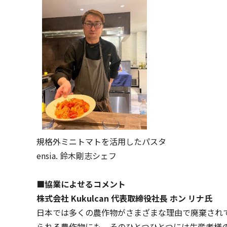
規格外ミニトマトを活用したパスタ
ensia. 鈴木剛志シェフ
■協業によせるコメント
株式会社 Kukulcan 代表取締役社長 ホン リナ氏
日本では多くの農作物がさまざまな理由で廃棄され
られる農作物にも、そのひとつひとつには生産者様の