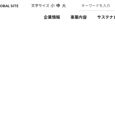
小
中
大
文字サイズ
キーワードを入力
OBAL SITE
企業情報
事業内容
サステナ