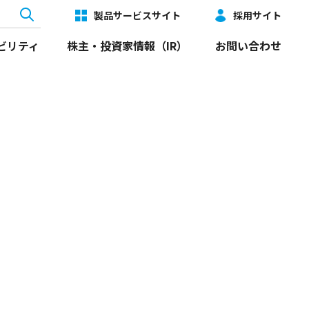
製品サービスサイト
採用サイト
ビリティ
株主・投資家情報（IR）
お問い合わせ