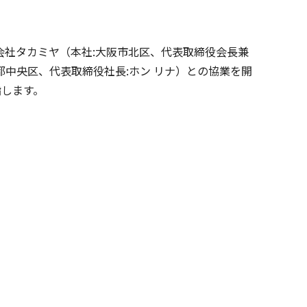
社タカミヤ（本社:大阪市北区、代表取締役会長兼
京都中央区、代表取締役社長:ホン リナ）との協業を開
指します。