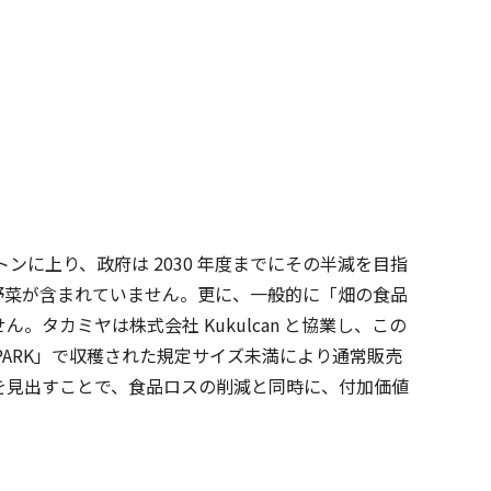
ンに上り、政府は 2030 年度までにその半減を目指
野菜が含まれていません。更に、一般的に「畑の食品
カミヤは株式会社 Kukulcan と協業し、この
S PARK」で収穫された規定サイズ未満により通常販売
を見出すことで、食品ロスの削減と同時に、付加価値