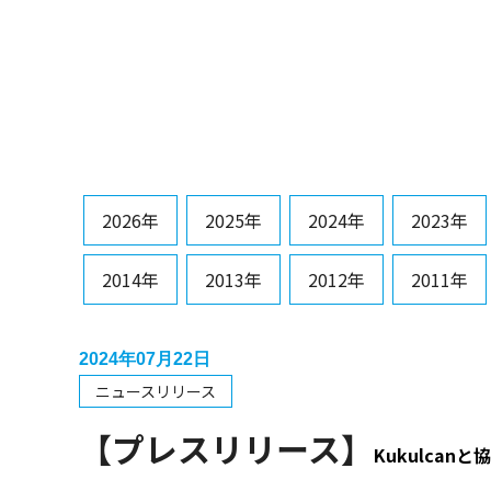
2026年
2025年
2024年
2023年
2014年
2013年
2012年
2011年
2024年07月22日
ニュースリリース
【プレスリリース】
Kukulcan
と協