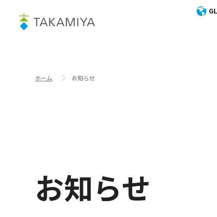
GL
ホーム
お知らせ
お知らせ