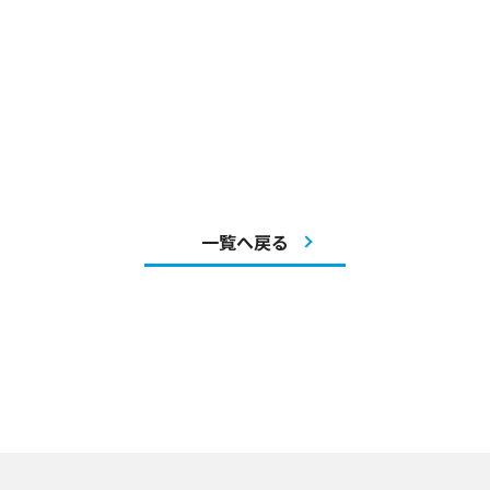
一覧へ戻る